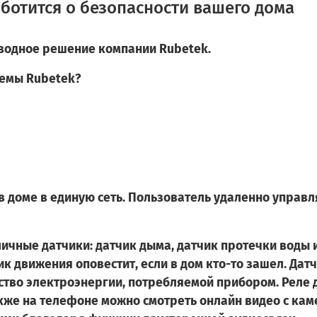
ботится о безопасности вашего дома
водное решение компании Rubetek.
темы Rubetek?
 доме в единую сеть. Пользователь удаленно управл
ичные датчики: датчик дыма, датчик протечки воды 
ик движения оповестит, если в дом кто-то зашел. Да
тво электроэнергии, потребляемой прибором. Реле 
акже
на телефоне можно смотреть онлайн видео с кам