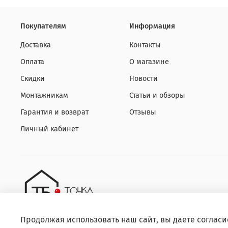
Покупателям
Информация
Доставка
Контакты
Оплата
О магазине
Скидки
Новости
Монтажникам
Статьи и обзоры
Гарантия и возврат
Отзывы
Личный кабинет
Продолжая использовать наш сайт, вы даете согласи