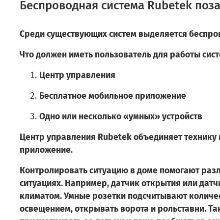
Беспроводная система Rubetek поза
Среди существующих систем выделяется беспро
Что должен иметь пользователь для работы сис
Центр управления
Бесплатное мобильное приложение
Одно или несколько «умных» устройств
Центр управления Rubetek объединяет технику в
приложение.
Контролировать ситуацию в доме помогают разл
ситуациях. Например, датчик открытия или датч
климатом. Умные розетки подсчитывают количес
освещением, открывать ворота и рольставни. Т