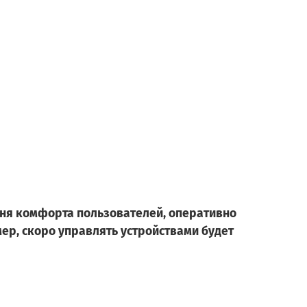
вня комфорта пользователей, оперативно
ер, скоро управлять устройствами будет