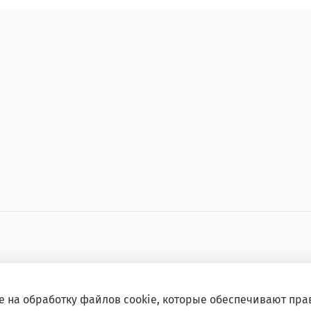
е на обработку файлов cookie, которые обеспечивают пра