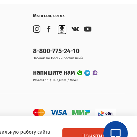
Мы в соц. сетях
8-800-775-24-10
Звонок по России бесплатный
напишите нам
WhatsApp / Telegram / Viber
вильную работу сайта
Понятно