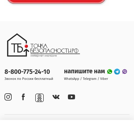
напишите нам
8-800-775-24-10
Звонок по России бесплатный
WhatsApp / Telegram / Viber
Покупателям