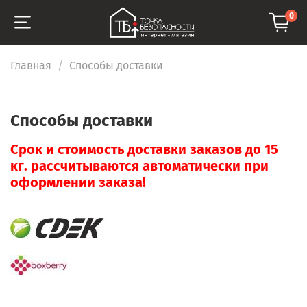
0
Главная
Способы доставки
Способы доставки
Срок и стоимость доставки заказов до 15
кг. рассчитываются автоматически при
оформлении заказа!