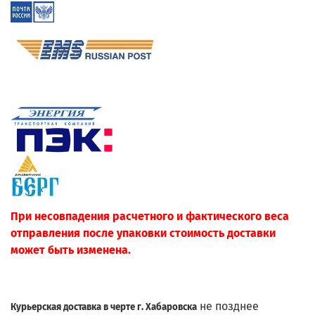
При несовпадения расчетного и фактического веса
отправления после упаковки стоимость доставки
может быть изменена.
не позднее
Курьерская доставка в черте г. Хабаровска