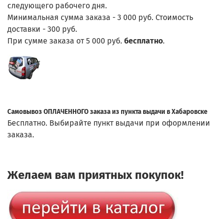
следующего рабочего дня.
Минимальная сумма заказа - 3 000 руб. Стоимость
доставки - 300 руб.
При сумме заказа от 5 000 руб.
бесплатно
.
Самовывоз ОПЛАЧЕННОГО заказа из пункта выдачи в Хабаровске
Бесплатно. Выбирайте пункт выдачи при оформлении
заказа.
Желаем вам приятных покупок!