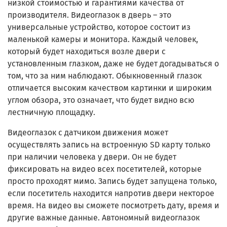
низкой стоимостью и гарантиями качества от
производителя. Видеоглазок в дверь – это
универсальные устройство, которое состоит из
маленькой камеры и монитора. Каждый человек,
который будет находиться возле двери с
установленным глазком, даже не будет догадываться о
том, что за ним наблюдают. Обыкновенный глазок
отличается высоким качеством картинки и широким
углом обзора, это означает, что будет видно всю
лестничную площадку.
Видеоглазок с датчиком движения может
осуществлять запись на встроенную SD карту только
при наличии человека у двери. Он не будет
фиксировать на видео всех посетителей, которые
просто проходят мимо. Запись будет запущена только,
если посетитель находится напротив двери некторое
время. На видео вы сможете посмотреть дату, время и
другие важные данные. Автономный видеоглазок