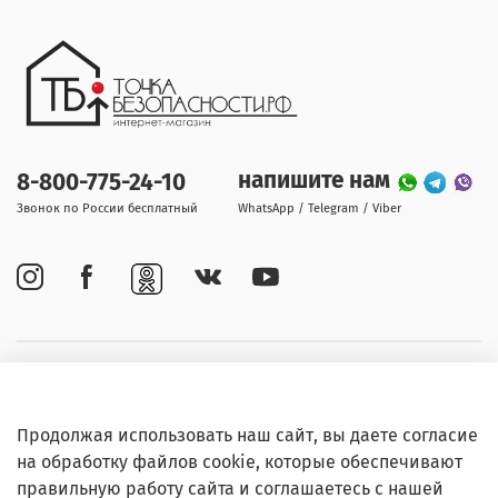
напишите нам
8-800-775-24-10
Звонок по России бесплатный
WhatsApp / Telegram / Viber
Покупателям
Продолжая использовать наш сайт, вы даете согласие
Информация
на обработку файлов cookie, которые обеспечивают
правильную работу сайта и соглашаетесь с нашей