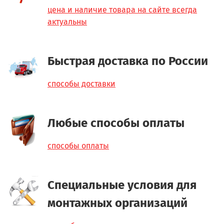
цена и наличие товара на сайте всегда
актуальны
Быстрая доставка по России
способы доставки
Любые способы оплаты
способы оплаты
Специальные условия для
монтажных организаций