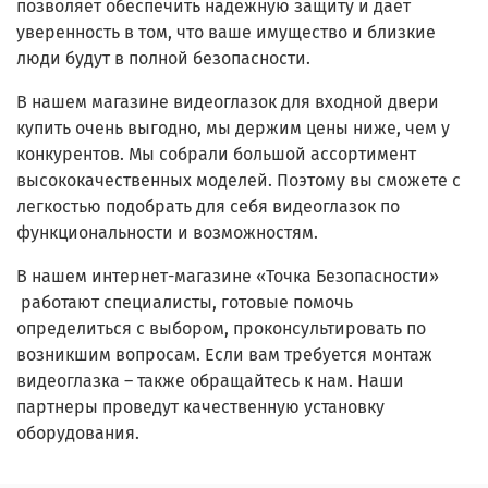
позволяет обеспечить надежную защиту и дает
уверенность в том, что ваше имущество и близкие
люди будут в полной безопасности.
В нашем магазине видеоглазок для входной двери
купить очень выгодно, мы держим цены ниже, чем у
конкурентов. Мы собрали большой ассортимент
высококачественных моделей. Поэтому вы сможете с
легкостью подобрать для себя видеоглазок по
функциональности и возможностям.
В нашем интернет-магазине «Точка Безопасности»
работают специалисты, готовые помочь
определиться с выбором, проконсультировать по
возникшим вопросам. Если вам требуется монтаж
видеоглазка – также обращайтесь к нам. Наши
партнеры проведут качественную установку
оборудования.