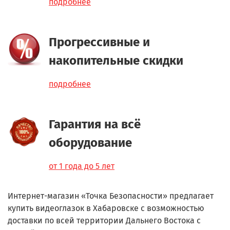
подробнее
Прогрессивные и
накопительные скидки
подробнее
Гарантия на всё
оборудование
от 1 года до 5 лет
Интернет-магазин «Точка Безопасности» предлагает
купить видеоглазок в Хабаровске с возможностью
доставки по всей территории Дальнего Востока с