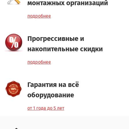
монтажных организаций
подробнее
Прогрессивные и
накопительные скидки
подробнее
Гарантия на всё
оборудование
от 1 года до 5 лет