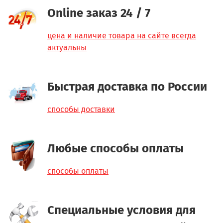
Online заказ 24 / 7
цена и наличие товара на сайте всегда
актуальны
Быстрая доставка по России
способы доставки
Любые способы оплаты
способы оплаты
Специальные условия для