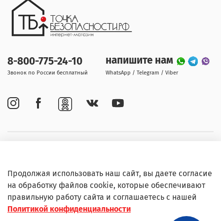
напишите нам
8-800-775-24-10
Звонок по России бесплатный
WhatsApp / Telegram / Viber
Покупателям
Продолжая использовать наш сайт, вы даете согласие
Информация
на обработку файлов cookie, которые обеспечивают
правильную работу сайта и соглашаетесь с нашей
Политикой конфиденциальности