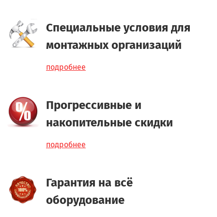
Специальные условия для
монтажных организаций
подробнее
Прогрессивные и
накопительные скидки
подробнее
Гарантия на всё
оборудование