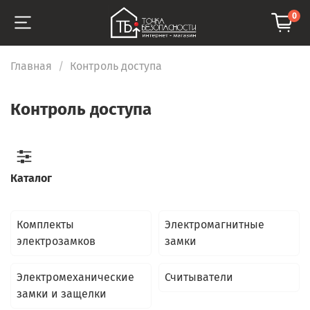
0
Главная
Контроль доступа
Контроль доступа
Каталог
Комплекты
Электромагнитные
электрозамков
замки
Электромеханические
Считыватели
замки и защелки