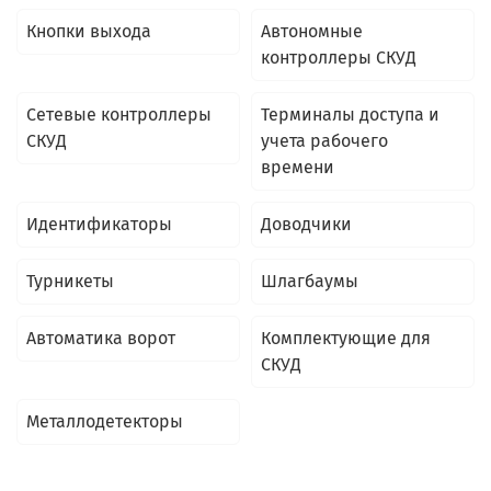
Кнопки выхода
Автономные
контроллеры СКУД
Сетевые контроллеры
Терминалы доступа и
СКУД
учета рабочего
времени
Идентификаторы
Доводчики
Турникеты
Шлагбаумы
Автоматика ворот
Комплектующие для
СКУД
Металлодетекторы