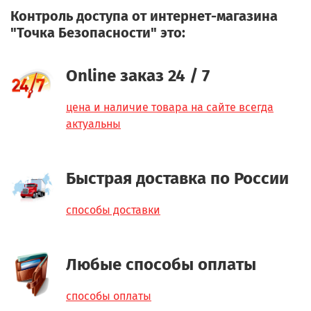
Контроль доступа от интернет-магазина
"Точка Безопасности" это:
Online заказ 24 / 7
цена и наличие товара на сайте всегда
актуальны
Быстрая доставка по России
способы доставки
Любые способы оплаты
способы оплаты