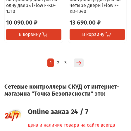
одну дверь iFlow F-KD-
четыре двери iFlow F-
1310
KD-1340
10 090.00 ₽
13 690.00 ₽
В корзину
В корзину
1
2
3
Сетевые контроллеры СКУД от интернет-
магазина "Точка Безопасности" это:
Online заказ 24 / 7
цена и наличие товара на сайте всегда