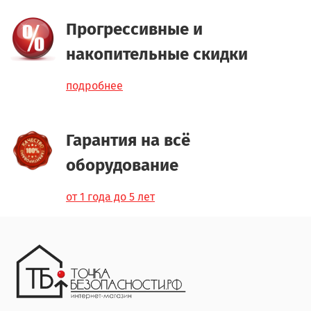
Прогрессивные и
накопительные скидки
подробнее
Гарантия на всё
оборудование
от 1 года до 5 лет