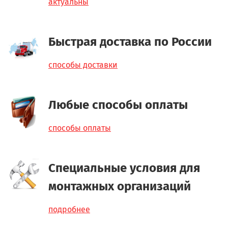
актуальны
Быстрая доставка по России
способы доставки
Любые способы оплаты
способы оплаты
Специальные условия для
монтажных организаций
подробнее