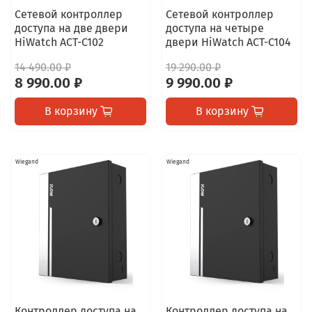
Сетевой контроллер
Сетевой контроллер
доступа на две двери
доступа на четыре
HiWatch ACT-C102
двери HiWatch ACT-C104
14 490.00 ₽
19 290.00 ₽
8 990.00 ₽
9 990.00 ₽
В корзину
В корзину
Wiegand
Wiegand
Контроллер доступа на
Контроллер доступа на