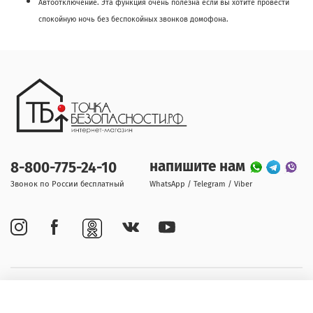
Автоотключение. Эта функция очень полезна если вы хотите провести
спокойную ночь без беспокойных звонков домофона.
напишите нам
8-800-775-24-10
Звонок по России бесплатный
WhatsApp / Telegram / Viber
Покупателям