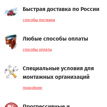
Быстрая доставка по России
способы доставки
Любые способы оплаты
способы оплаты
Специальные условия для
монтажных организаций
подробнее
Прогрессивные и