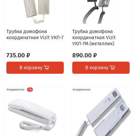
Трубка домофона
Трубка домофона
координатная Vizit УКП-7
координатная Vizit
УКП-7М (металлик)
735.00 ₽
890.00 ₽
В корзину
В корзину
Координатная
-7%
Координатная