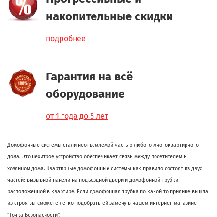
накопительные скидки
подробнее
Гарантия на всё
оборудование
от 1 года до 5 лет
Домофонные системы стали неотъемлемой частью любого многоквартирного
дома. Это нехитрое устройство обеспечивает связь между посетителем и
хозяином дома. Квартирные домофонные системы как правило состоят из двух
частей: вызывной панели на подъездной двери и домофонной трубки
расположенной в квартире. Если домофонная трубка по какой то прияине вышла
из строя вы сможете легко подобрать ей замену в нашем интернет-магазине
"Точка Безопасности".