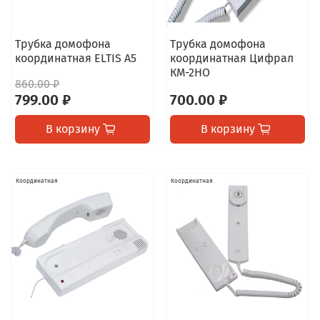
Трубка домофона
Трубка домофона
координатная ELTIS А5
координатная Цифрал
КМ-2НО
860.00 ₽
799.00 ₽
700.00 ₽
В корзину
В корзину
Координатная
Координатная