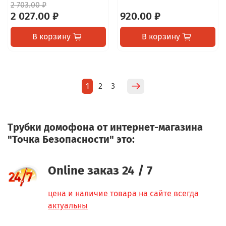
2 703.00 ₽
2 027.00 ₽
920.00 ₽
В корзину
В корзину
1
2
3
Трубки домофона от интернет-магазина
"Точка Безопасности" это:
Online заказ 24 / 7
цена и наличие товара на сайте всегда
актуальны