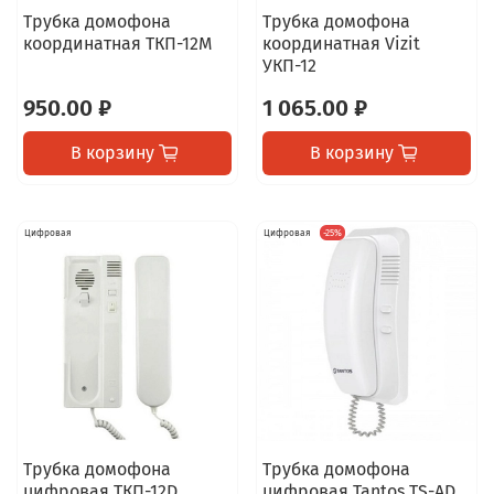
Трубка домофона
Трубка домофона
координатная ТКП-12М
координатная Vizit
УКП-12
950.00 ₽
1 065.00 ₽
В корзину
В корзину
Цифровая
Цифровая
-25%
Трубка домофона
Трубка домофона
цифровая ТКП-12D
цифровая Tantos TS-AD