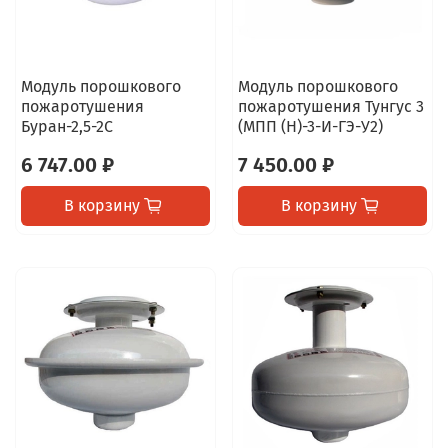
Модуль порошкового
Модуль порошкового
пожаротушения
пожаротушения Тунгус 3
Буран-2,5-2С
(МПП (Н)-3-И-ГЭ-У2)
6 747.00 ₽
7 450.00 ₽
В корзину
В корзину