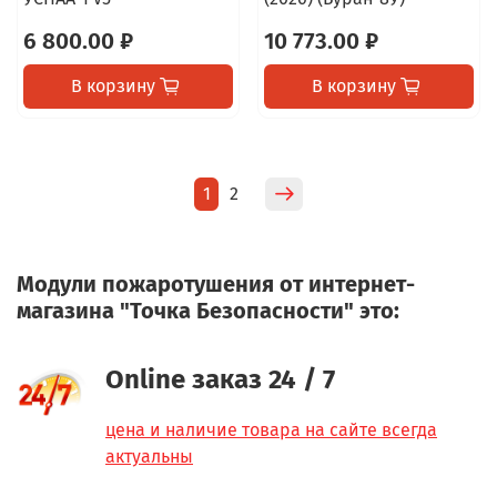
6 800.00 ₽
10 773.00 ₽
В корзину
В корзину
1
2
Модули пожаротушения от интернет-
магазина "Точка Безопасности" это:
Online заказ 24 / 7
цена и наличие товара на сайте всегда
актуальны