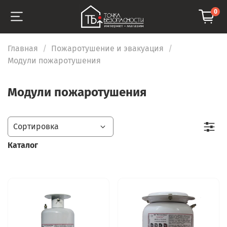
0
Главная
Пожаротушение и эвакуация
Модули пожаротушения
Модули пожаротушения
Каталог