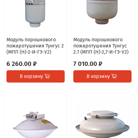
Модуль порошкового
Модуль порошкового
пожаротушения Тунгус 2
пожаротушения Тунгус
(МПП (Н)-2-И-ГЭ-У2)
2.7 (МПП (Н)-2,7-И-ГЭ-У2)
6 260.00 ₽
7 010.00 ₽
В корзину
В корзину