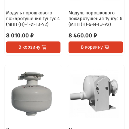
Модуль порошкового
Модуль порошкового
пожаротушения Тунгус 4
пожаротушения Тунгус 6
(МПП (Н)-4-И-ГЭ-У2)
(МПП (Н)-6-И-ГЭ-У2)
8 010.00 ₽
8 460.00 ₽
В корзину
В корзину