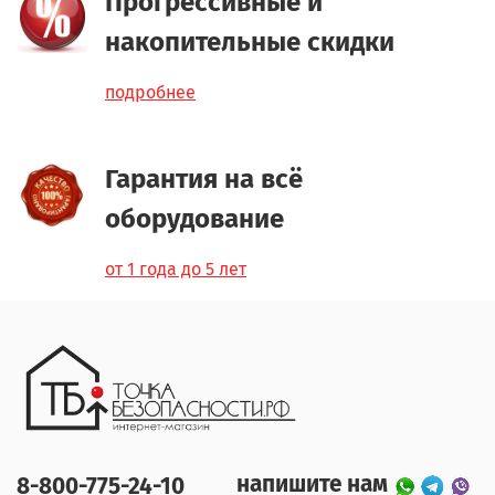
Прогрессивные и
накопительные скидки
подробнее
Гарантия на всё
оборудование
от 1 года до 5 лет
напишите нам
8-800-775-24-10