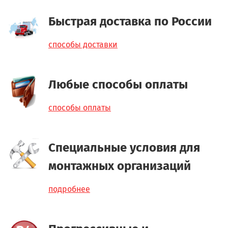
Быстрая доставка по России
способы доставки
Любые способы оплаты
способы оплаты
Специальные условия для
монтажных организаций
подробнее