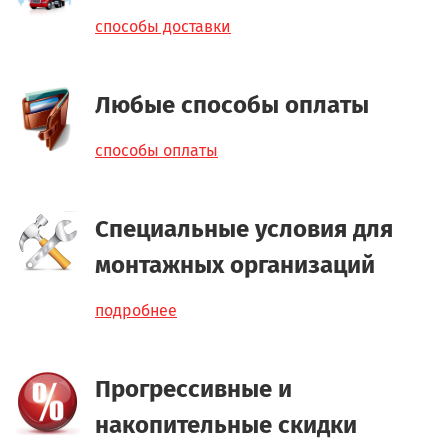
способы доставки
Любые способы оплаты
способы оплаты
Специальные условия для
монтажных организаций
подробнее
Прогрессивные и
накопительные скидки