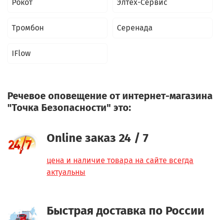
Рокот
Элтех-Сервис
Тромбон
Серенада
IFlow
Речевое оповещение от интернет-магазина
"Точка Безопасности" это:
Online заказ 24 / 7
цена и наличие товара на сайте всегда
актуальны
Быстрая доставка по России