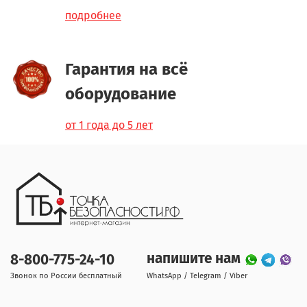
подробнее
Гарантия на всё
оборудование
от 1 года до 5 лет
напишите нам
8-800-775-24-10
Звонок по России бесплатный
WhatsApp / Telegram / Viber