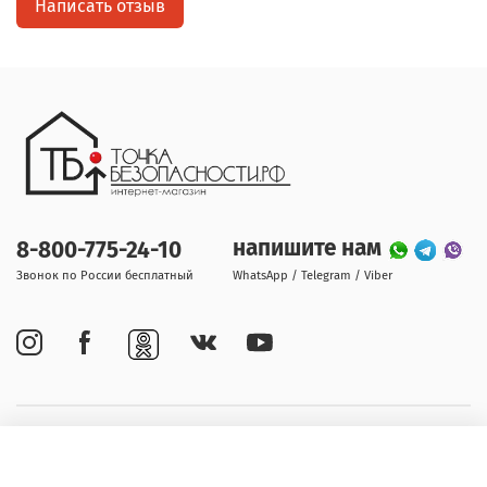
Написать отзыв
напишите нам
8-800-775-24-10
Звонок по России бесплатный
WhatsApp / Telegram / Viber
Покупателям