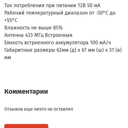
Ток потребления при питании 12В 50 мА
Рабочий температурный диапазон от -30°С до
+55°С
Влажность не выше 85%
Антенна 433 МГц Встроенная
Емкость встроенного аккумулятора 100 мА/ч
Габаритные размеры 62мм (д) х 67 мм (ш) х 31 (в)
мм
Комментарии
Отзывов еще никто не оставлял