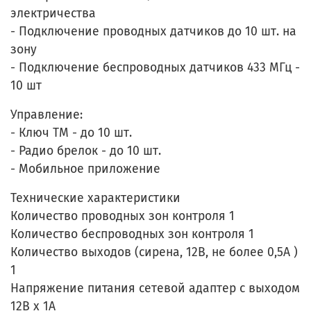
электричества
- Подключение проводных датчиков до 10 шт. на
зону
- Подключение беспроводных датчиков 433 МГц -
10 шт
Управление:
- Ключ ТМ - до 10 шт.
- Радио брелок - до 10 шт.
- Мобильное приложение
Технические характеристики
Количество проводных зон контроля 1
Количество беспроводных зон контроля 1
Количество выходов (сирена, 12В, не более 0,5А )
1
Напряжение питания сетевой адаптер с выходом
12В х 1А