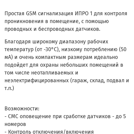
Простая GSM сигнализация ИПРО 1 для контроля
проникновения в помещение, с помощью
проводных и беспроводных датчиков.
Благодаря широкому диапазону рабочих
температур (от -30°С), низкому потреблению (50
мА) и очень компактным размерам идеально
подойдет для охраны небольших помещений в
том числе неотапливаемых и
неэлектрифицированных (гараж, склад, подвал и
т.п.)
Возможности:
- СМС оповещение при сработке датчиков - до 5
номеров
- Контроль отключения/включения