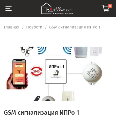
0
Главная
Новости
GSM сигнализация ИПРо 1
GSM сигнализация ИПРо 1