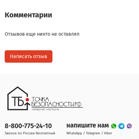
Комментарии
Отзывов еще никто не оставлял
Написать отзыв
напишите нам
8-800-775-24-10
Звонок по России бесплатный
WhatsApp / Telegram / Viber