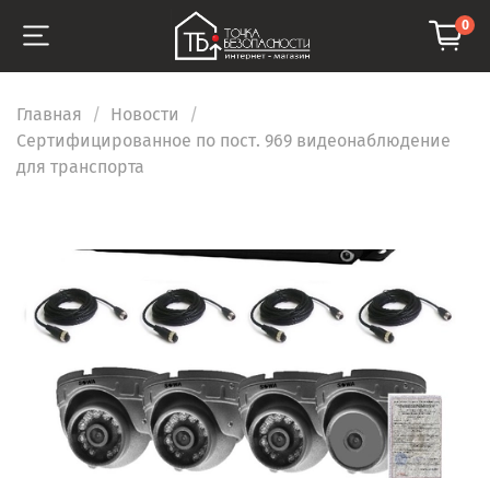
0
Главная
Новости
Сертифицированное по пост. 969 видеонаблюдение
для транспорта