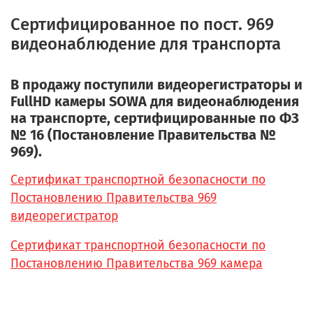
Сертифицированное по пост. 969
видеонаблюдение для транспорта
В продажу поступили видеорегистраторы и
FullHD камеры SOWA для видеонаблюдения
на транспорте, сертифицированные по ФЗ
№ 16 (Постановление Правительства №
969).
Сертификат транспортной безопасности по
Постановлению Правительства 969
видеорегистратор
Сертификат транспортной безопасности по
Постановлению Правительства 969 камера