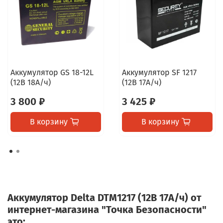
Аккумулятор GS 18-12L
Аккумулятор SF 1217
(12В 18А/ч)
(12В 17А/ч)
3 800 ₽
3 425 ₽
В корзину
В корзину
Аккумулятор Delta DTM1217 (12В 17А/ч) от
интернет-магазина "Точка Безопасности"
это: