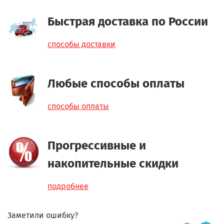
Быстрая доставка по России
способы доставки
Любые способы оплаты
способы оплаты
Прогрессивные и
накопительные скидки
подробнее
Заметили ошибку?