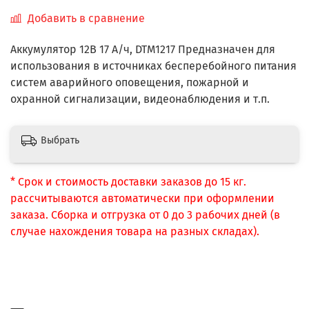
Добавить в сравнение
Аккумулятор 12В 17 А/ч, DTM1217 Предназначен для
использования в источниках бесперебойного питания
систем аварийного оповещения, пожарной и
охранной сигнализации, видеонаблюдения и т.п.
Выбрать
* Срок и стоимость доставки заказов до 15 кг.
рассчитываются автоматически при оформлении
заказа. Сборка и отгрузка от 0 до 3 рабочих дней (в
случае нахождения товара на разных складах).