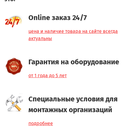
Online заказ 24/7
цена и наличие товара на сайте всегда
актуальны
Гарантия на оборудование
от 1 года до 5 лет
Специальные условия для
монтажных организаций
подробнее