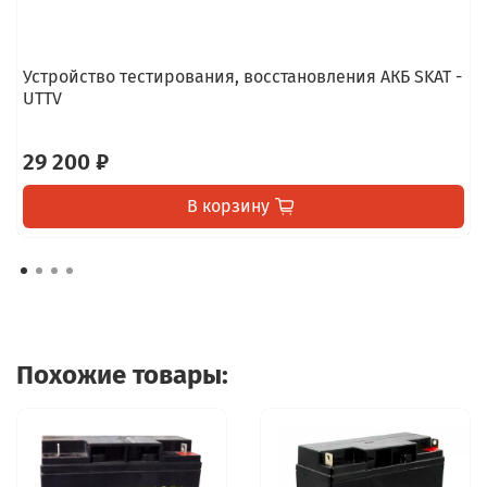
Устройство тестирования, восстановления АКБ SKAT -
UTTV
29 200 ₽
В корзину
Похожие товары: