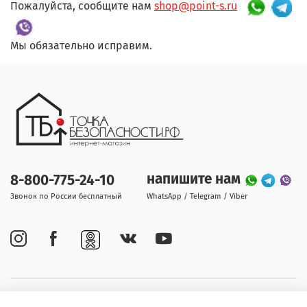
Пожалуйста, сообщите нам
shop@point-s.ru
Мы обязательно исправим.
напишите нам
8-800-775-24-10
Звонок по России бесплатный
WhatsApp / Telegram / Viber
Покупателям