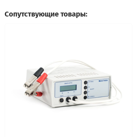
Сопутствующие товары: