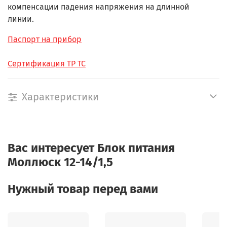
компенсации падения напряжения на длинной
линии.
Паспорт на прибор
Сертификация ТР ТС
Характеристики
Вас интересует
Блок питания
Моллюск 12-14/1,5
Нужный товар перед вами