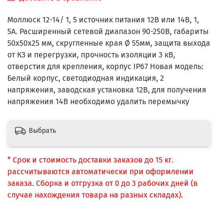
Моллюск 12-14/ 1, 5 источник питания 12В или 14В, 1,
5А. Расширенный сетевой диапазон 90-250В, габариты
50х50х25 мм, скругленные края Ø 55мм, защита выхода
от КЗ и перегрузки, прочность изоляции 3 кВ,
отверстия для крепления, корпус IP67 Новая модель:
Белый корпус, светодиодная индикация, 2
напряжения, заводская установка 12В, для получения
напряжения 14В необходимо удалить перемычку
Выбрать
* Срок и стоимость доставки заказов до 15 кг.
рассчитываются автоматически при оформлении
заказа. Сборка и отгрузка от 0 до 3 рабочих дней (в
случае нахождения товара на разных складах).