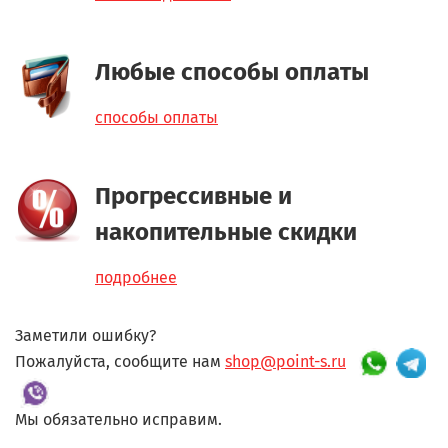
Любые способы оплаты
способы оплаты
Прогрессивные и
накопительные скидки
подробнее
Заметили ошибку?
Пожалуйста, сообщите нам
shop@point-s.ru
Мы обязательно исправим.