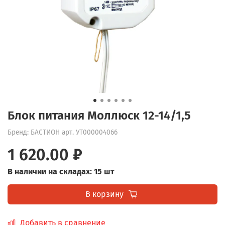
Блок питания Моллюск 12-14/1,5
Бренд: БАСТИОН
арт.
УТ000004066
1 620.00 ₽
В наличии на складах: 15 шт
В корзину
Добавить в сравнение