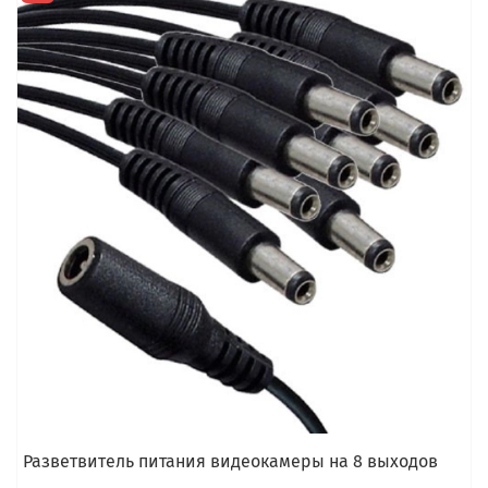
Разветвитель питания видеокамеры на 8 выходов