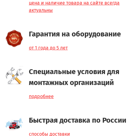
цена и наличие товара на сайте всегда
актуальны
Гарантия на оборудование
от 1 года до 5 лет
Специальные условия для
монтажных организаций
подробнее
Быстрая доставка по России
способы доставки