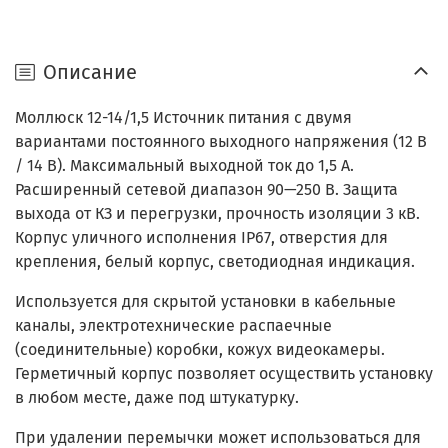
Описание
Моллюск 12-14/1,5 Источник питания с двумя
вариантами постоянного выходного напряжения (12 В
/ 14 В). Максимальный выходной ток до 1,5 А.
Расширенный сетевой диапазон 90—250 В. Защита
выхода от КЗ и перегрузки, прочность изоляции 3 кВ.
Корпус уличного исполнения IP67, отверстия для
крепления, белый корпус, светодиодная индикация.
Используется для скрытой установки в кабельные
каналы, электротехнические распаечные
(соединительные) коробки, кожух видеокамеры.
Герметичный корпус позволяет осуществить установку
в любом месте, даже под штукатурку.
При удалении перемычки может использоваться для