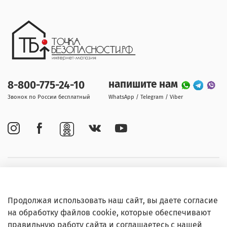
напишите нам
8-800-775-24-10
Звонок по России бесплатный
WhatsApp / Telegram / Viber
Покупателям
Продолжая использовать наш сайт, вы даете согласие
Информация
на обработку файлов cookie, которые обеспечивают
правильную работу сайта и соглашаетесь с нашей