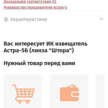
Декларация соответствия СЕ
Руководство пользователя Астра-5
Характеристики
Вас интересует
ИК извещатель
Астра-5Б (линза "Штора")
Нужный товар перед вами