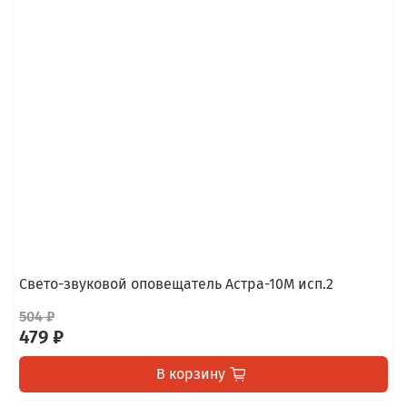
Свето-звуковой оповещатель Астра-10М исп.2
504 ₽
479 ₽
В корзину