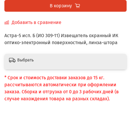
В корзину
Добавить в сравнение
Астра-5 исп. Б (ИО 309-11) Извещатель охранный ИК
оптико-электронный поверхностный, линза-штора
Выбрать
* Срок и стоимость доставки заказов до 15 кг.
рассчитываются автоматически при оформлении
заказа. Сборка и отгрузка от 0 до 3 рабочих дней (в
случае нахождения товара на разных складах).