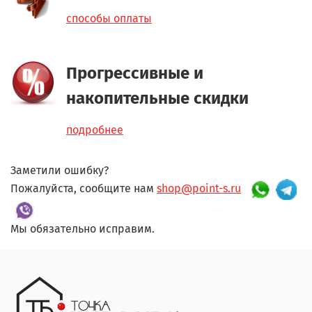
способы оплаты
Прогрессивные и
накопительные скидки
подробнее
Заметили ошибку?
Пожалуйста, сообщите нам
shop@point-s.ru
Мы обязательно исправим.