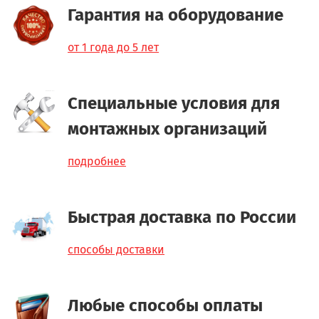
Гарантия на оборудование
от 1 года до 5 лет
Специальные условия для
монтажных организаций
подробнее
Быстрая доставка по России
способы доставки
Любые способы оплаты