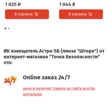
1 025 ₽
1 044 ₽
В корзину
В корзину
ИК извещатель Астра-5Б (линза "Штора") от
интернет-магазина "Точка Безопасности"
это:
Online заказ 24/7
цена и наличие товара на сайте всегда
актуальны