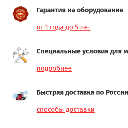
Гарантия на оборудование
от 1 года до 5 лет
Специальные условия для 
подробнее
Быстрая доставка по Росси
способы доставки