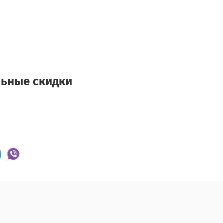
льные скидки