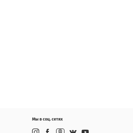
Мы в соц. сетях