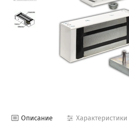
Описание
Характеристики