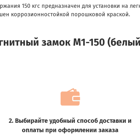
жания 150 кгс предназначен для установки на лег
ашен коррозионностойкой порошковой краской.
нитный замок М1-150 (белый
2. Выбирайте удобный способ доставки и
оплаты при оформлении заказа