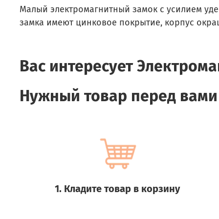
Малый электромагнитный замок с усилием удер
замка имеют цинковое покрытие, корпус окр
Вас интересует
Электромаг
Нужный товар перед вами
1. Кладите товар в корзину