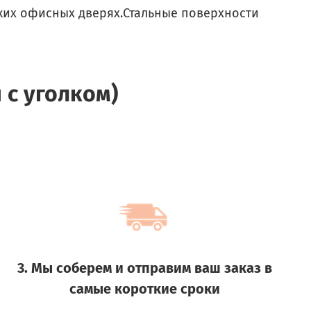
ких офисных дверях.
Стальные поверхности
 с уголком)
3. Мы соберем и отправим ваш заказ в
самые короткие сроки