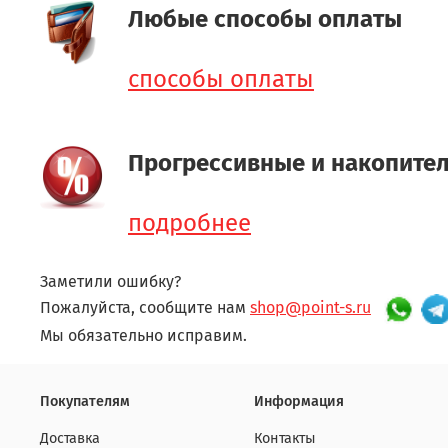
Любые способы оплаты
способы оплаты
Прогрессивные и накопите
подробнее
Заметили ошибку?
Пожалуйста, сообщите нам
shop@point-s.ru
Мы обязательно исправим.
Покупателям
Информация
Доставка
Контакты