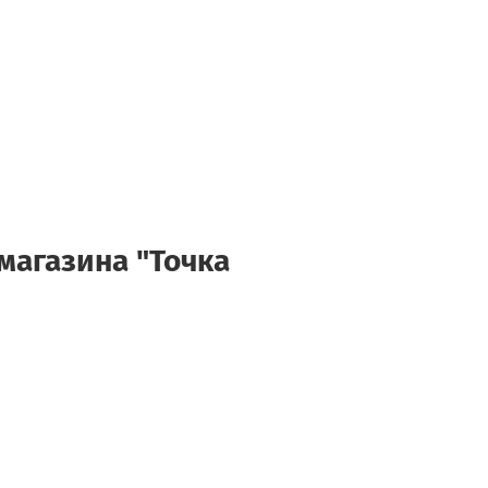
магазина "Точка