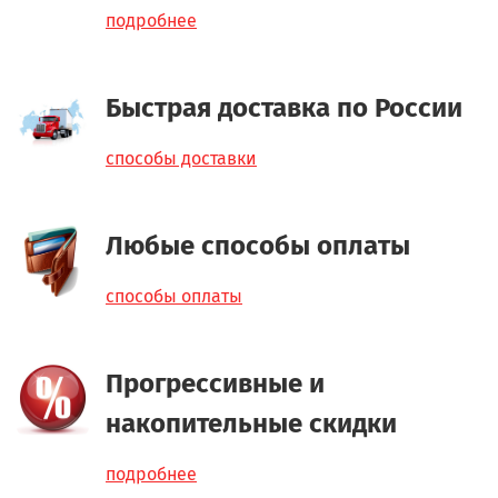
подробнее
Быстрая доставка по России
способы доставки
Любые способы оплаты
способы оплаты
Прогрессивные и
накопительные скидки
подробнее