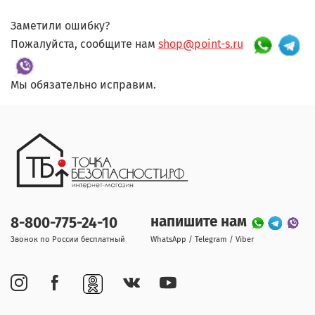
Заметили ошибку?
Пожалуйста, сообщите нам
shop@point-s.ru
Мы обязательно исправим.
напишите нам
8-800-775-24-10
Звонок по России бесплатный
WhatsApp / Telegram / Viber