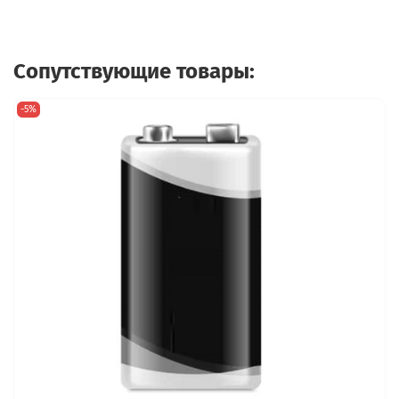
Сопутствующие товары:
-5%