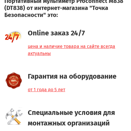
Портативный мультиметр Proconnect М838
(DT838) от интернет-магазина "Точка
Безопасности" это:
Online заказ 24/7
цена и наличие товара на сайте всегда
актуальны
Гарантия на оборудование
от 1 года до 5 лет
Специальные условия для
монтажных организаций