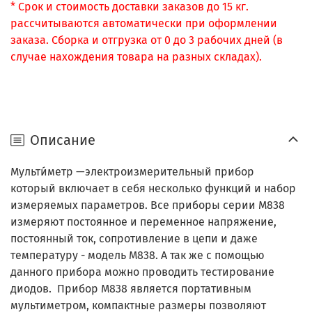
* Срок и стоимость доставки заказов до 15 кг.
рассчитываются автоматически при оформлении
заказа. Сборка и отгрузка от 0 до 3 рабочих дней (в
случае нахождения товара на разных складах).
Описание
Мульти́метр —электроизмерительный прибор
который включает в себя несколько функций и набор
измеряемых параметров. Все приборы серии M838
измеряют постоянное и переменное напряжение,
постоянный ток, сопротивление в цепи и даже
температуру - модель М838. А так же с помощью
данного прибора можно проводить тестирование
диодов. Прибор M838 является портативным
мультиметром, компактные размеры позволяют