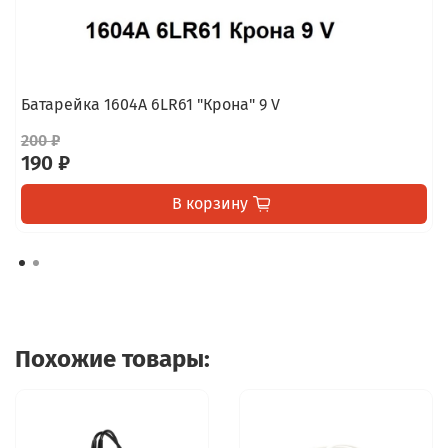
Батарейка 1604A 6LR61 "Крона" 9 V
200 ₽
190 ₽
В корзину
Похожие товары: