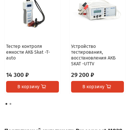
Тестер контроля
Устройство
емкости АКБ Skat -T-
тестирования,
auto
восстановления АКБ
SKAT -UTTV
14 300 ₽
29 200 ₽
В корзину
В корзину