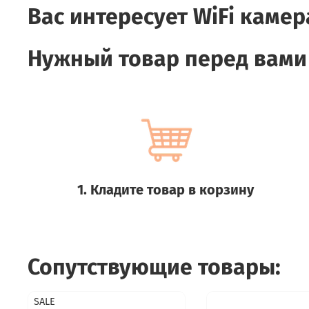
Вас интересует
WiFi камер
Нужный товар перед вами
1. Кладите товар в корзину
Сопутствующие товары:
SALE