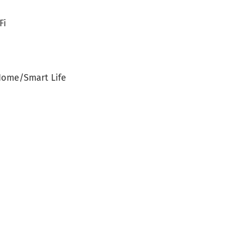
Fi
ome/Smart Life