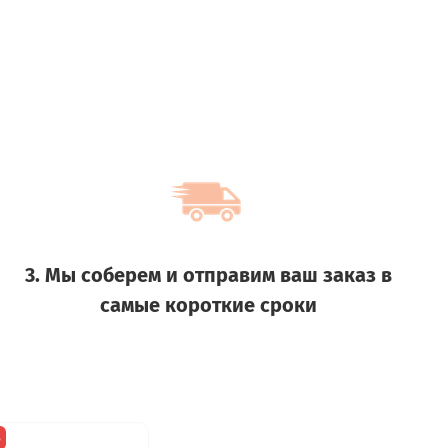
3. Мы соберем и отправим ваш заказ в
самые короткие сроки
з