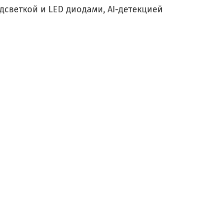
светкой и LED диодами, AI-детекцией