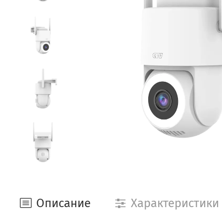
Описание
Характеристики