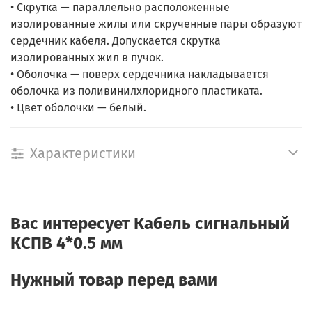
• Скрутка — параллельно расположенные
изолированные жилы или скрученные пары образуют
сердечник кабеля. Допускается скрутка
изолированных жил в пучок.
• Оболочка — поверх сердечника накладывается
оболочка из поливинилхлоридного пластиката.
• Цвет оболочки — белый.
Характеристики
Вас интересует
Кабель сигнальный
КСПВ 4*0.5 мм
Нужный товар перед вами