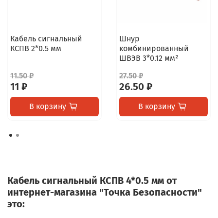
Кабель сигнальный
Шнур
КСПВ 2*0.5 мм
комбинированный
ШВЭВ 3*0.12 мм²
11.50 ₽
27.50 ₽
11 ₽
26.50 ₽
В корзину
В корзину
Кабель сигнальный КСПВ 4*0.5 мм от
интернет-магазина "Точка Безопасности"
это: