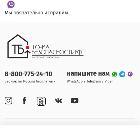
Мы обязательно исправим.
напишите нам
8-800-775-24-10
Звонок по России бесплатный
WhatsApp / Telegram / Viber
Покупателям