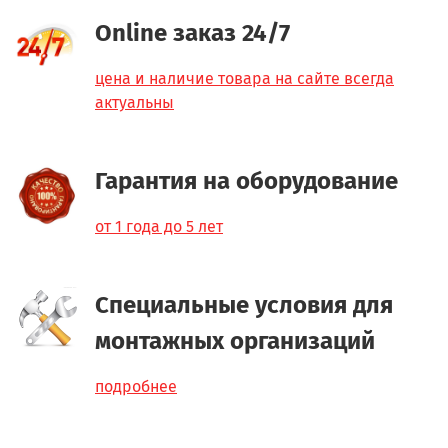
Online заказ 24/7
цена и наличие товара на сайте всегда
актуальны
Гарантия на оборудование
от 1 года до 5 лет
Специальные условия для
монтажных организаций
подробнее