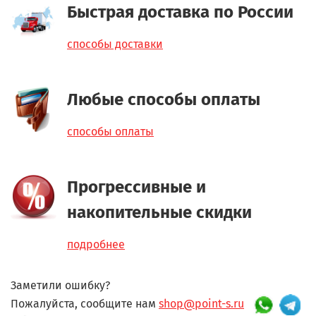
Быстрая доставка по России
способы доставки
Любые способы оплаты
способы оплаты
Прогрессивные и
накопительные скидки
подробнее
Заметили ошибку?
Пожалуйста, сообщите нам
shop@point-s.ru