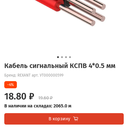
Кабель сигнальный КСПВ 4*0.5 мм
Бренд: REXANT
арт.
УТ000000599
-4%
18.80 ₽
19.60 ₽
В наличии на складах: 2065.0 м
В корзину