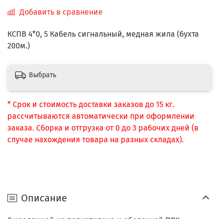
Добавить в сравнение
КСПВ 4*0, 5 Кабель сигнальный, медная жила (бухта
200м.)
Выбрать
* Срок и стоимость доставки заказов до 15 кг.
рассчитываются автоматически при оформлении
заказа. Сборка и отгрузка от 0 до 3 рабочих дней (в
случае нахождения товара на разных складах).
Описание