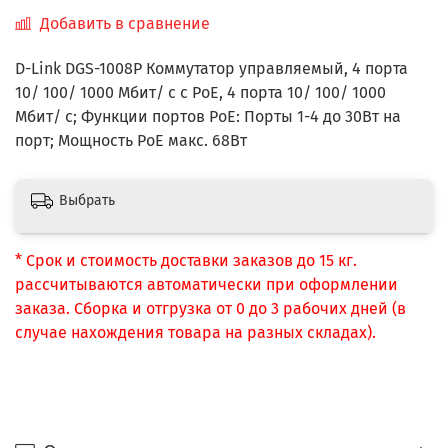
Добавить в сравнение
D-Link DGS-1008P Коммутатор управляемый, 4 порта
10/ 100/ 1000 Mбит/ с с PoE, 4 порта 10/ 100/ 1000
Мбит/ с; Функции портов PoE: Порты 1-4 до 30Вт на
порт; Мощность PoE макс. 68Вт
Выбрать
* Срок и стоимость доставки заказов до 15 кг.
рассчитываются автоматически при оформлении
заказа. Сборка и отгрузка от 0 до 3 рабочих дней (в
случае нахождения товара на разных складах).