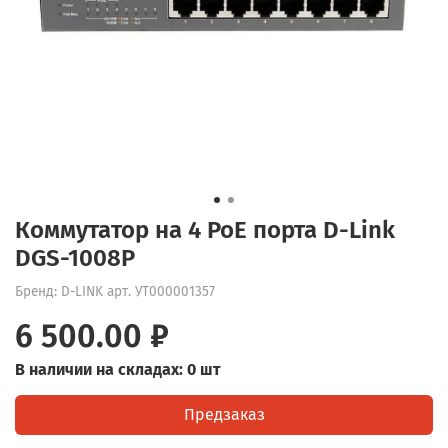
Коммутатор на 4 PoE порта D-Link
DGS-1008P
Бренд: D-LINK
арт.
УТ000001357
6 500.00 ₽
В наличии на складах: 0 шт
Предзаказ