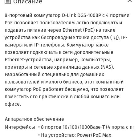
Описание
8-портовый коммутатор D-Link DGS-1008P с 4 портами
PoE позволяет пользователям легко подключать и
подавать питание через Ethernet (PoE) на такие
устройства как беспроводные точки доступа (ТД), IP-
камеры или IP-телефоны. Коммутатор также
позволяет подключать к сети дополнительные
Ethernet-устройства, например, компьютеры,
принтеры и сетевые хранилища данных (NAS).
Разработанный специально для домашних
пользователей и малого бизнеса, этот компактный
коммутатор РоЕ работает бесшумно, что позволяет
поместить его практически в любой комнате или
офисе.
Аппаратное обеспечение
Интерфейсы
• 8 портов 10/100/1000Base-T (4 порта с п
• На устройство: Power/PoE Max