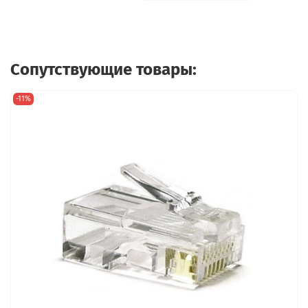
Сопутствующие товары:
-11%