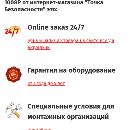
1008P от интернет-магазина "Точка
Безопасности" это:
Online заказ 24/7
цена и наличие товара на сайте всегда
актуальны
Гарантия на оборудование
от 1 года до 5 лет
Специальные условия для
монтажных организаций
подробнее