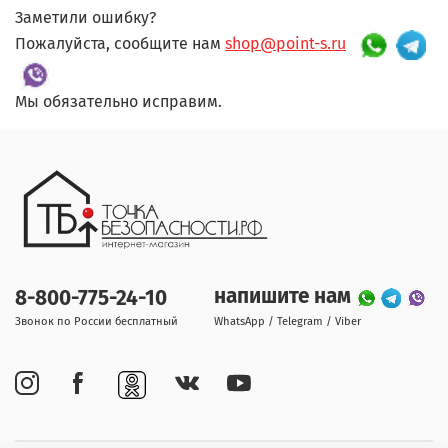
Заметили ошибку?
Пожалуйста, сообщите нам
shop@point-s.ru
Мы обязательно исправим.
напишите нам
8-800-775-24-10
Звонок по России бесплатный
WhatsApp / Telegram / Viber