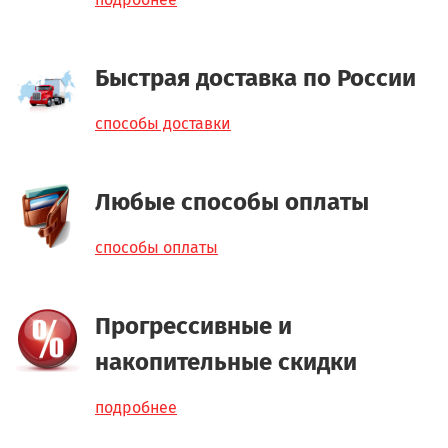
Быстрая доставка по России
способы доставки
Любые способы оплаты
способы оплаты
Прогрессивные и
накопительные скидки
подробнее