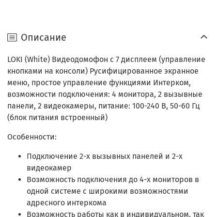
Описание
LOKI (White) Видеодомофон с 7 дисплеем (управление
кнопками на консоли) Русифицированное экранное
меню, простое управление функциями Интерком,
возможности подключения: 4 монитора, 2 вызывные
панели, 2 видеокамеры, питание: 100-240 В, 50-60 Гц
(блок питания встроенный)
Особенности:
Подключение 2-х вызывных панелей и 2-х
видеокамер
Возможность подключения до 4-х мониторов в
одной системе с широкими возможностями
адресного интеркома
Возможность работы как в индивидуальном, так