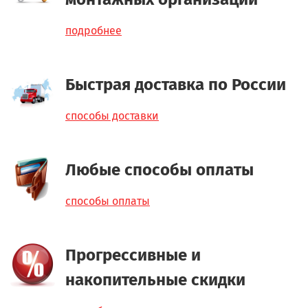
подробнее
Быстрая доставка по России
способы доставки
Любые способы оплаты
способы оплаты
Прогрессивные и
накопительные скидки