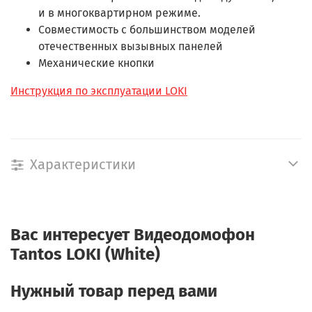
и в многоквартирном режиме.
Совместимость с большинством моделей
отечественных вызывных панелей
Механические кнопки
Инструкция по эксплуатации LOKI
Характеристики
Вас интересует
Видеодомофон
Tantos LOKI (White)
Нужный товар перед вами