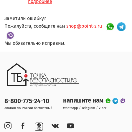
подробнее
Заметили ошибку?
Пожалуйста, сообщите нам
shop@point-s.ru
Мы обязательно исправим.
напишите нам
8-800-775-24-10
Звонок по России бесплатный
WhatsApp / Telegram / Viber