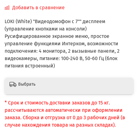
Добавить в сравнение
LOKI (White) "Видеодомофон с 7"" дисплеем
(управление кнопками на консоли)
Русифицированное экранное меню, простое
управление функциями Интерком, возможности
подключения: 4 монитора, 2 вызывные панели, 2
видеокамеры, питание: 100-240 В, 50-60 Гц (блок
питания встроенный)
Выбрать
* Срок и стоимость доставки заказов до 15 кг.
рассчитываются автоматически при оформлении
заказа. Сборка и отгрузка от 0 до 3 рабочих дней (в
случае нахождения товара на разных складах).