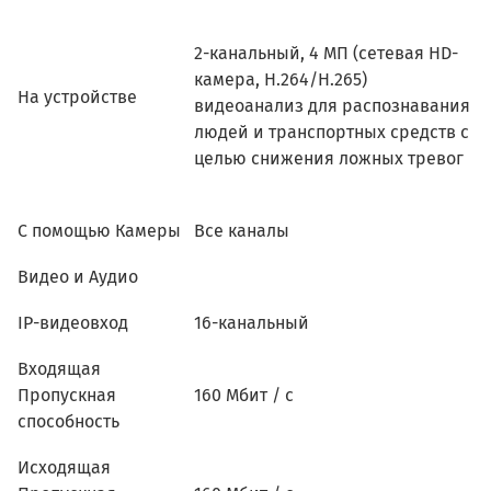
2-канальный, 4 МП (сетевая HD-
камера, H.264/H.265)
На устройстве
видеоанализ для распознавания
людей и транспортных средств с
целью снижения ложных тревог
С помощью Камеры
Все каналы
Видео и Аудио
IP-видеовход
16-канальный
Входящая
Пропускная
160 Мбит / с
способность
Исходящая