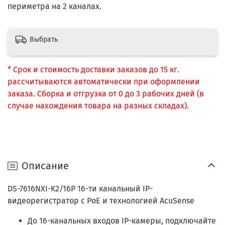
периметра на 2 каналах.
Выбрать
* Срок и стоимость доставки заказов до 15 кг.
рассчитываются автоматически при оформлении
заказа. Сборка и отгрузка от 0 до 3 рабочих дней (в
случае нахождения товара на разных складах).
Описание
DS-7616NXI-K2/16P 16-ти канальный IP-
видеорегистратор с PoE и технологией AcuSense
До 16-канальных входов IP-камеры, подключайте