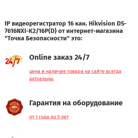
IP видеорегистратор 16 кан. Hikvision DS-
7616NXI-K2/16P(D) от интернет-магазина
"Точка Безопасности" это:
Online заказ 24/7
цена и наличие товара на сайте всегда
актуальны
Гарантия на оборудование
от 1 года до 5 лет