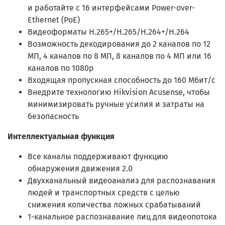
и работайте с 16 интерфейсами Power-over-
Ethernet (PoE)
Видеоформаты H.265+/H.265/H.264+/H.264
Возможность декодирования до 2 каналов по 12
МП, 4 каналов по 8 МП, 8 каналов по 4 МП или 16
каналов по 1080p
Входящая пропускная способность до 160 Мбит/с
Внедрите технологию Hikvision Acusense, чтобы
минимизировать ручные усилия и затраты на
безопасность
Интеллектуальная функция
Все каналы поддерживают функцию
обнаружения движения 2.0
Двухканальный видеоанализ для распознавания
людей и транспортных средств с целью
снижения количества ложных срабатываний
1-канальное распознавание лиц для видеопотока