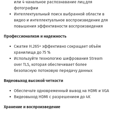
или 4-канальное распознавание лиц для
фотографии
Интеллектуальный поиск выбранной области в
видео и интеллектуальное воспроизведение для
повышения эффективности воспроизведения
Профессионализм и надежность
Сжатие H.265+ эффективно сокращает объём
хранилища до 75 %
Используйте технологию шифрования Stream
over TLS, которая обеспечивает более
безопасную потоковую передачу данных
Видеовыход высокой четкости
Обеспечьте одновременный вывод на HDMI и VGA
Видеовыход HDMI с разрешением до 4K
Хранение и воспроизведение