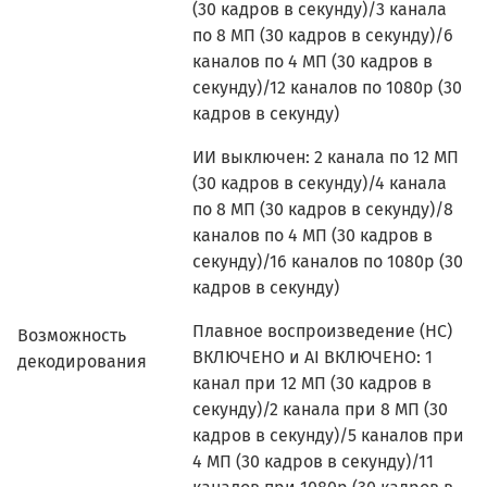
(30 кадров в секунду)/3 канала
по 8 МП (30 кадров в секунду)/6
каналов по 4 МП (30 кадров в
секунду)/12 каналов по 1080p (30
кадров в секунду)
ИИ выключен: 2 канала по 12 МП
(30 кадров в секунду)/4 канала
по 8 МП (30 кадров в секунду)/8
каналов по 4 МП (30 кадров в
секунду)/16 каналов по 1080p (30
кадров в секунду)
Плавное воспроизведение (HC)
Возможность
ВКЛЮЧЕНО и AI ВКЛЮЧЕНО: 1
декодирования
канал при 12 МП (30 кадров в
секунду)/2 канала при 8 МП (30
кадров в секунду)/5 каналов при
4 МП (30 кадров в секунду)/11