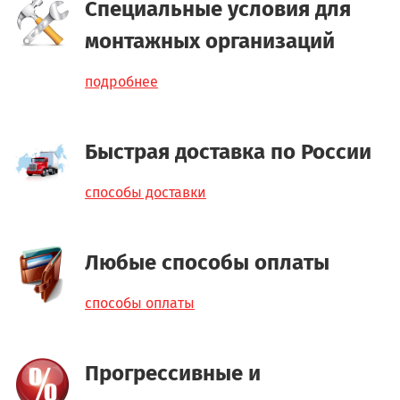
Специальные условия для
монтажных организаций
подробнее
Быстрая доставка по России
способы доставки
Любые способы оплаты
способы оплаты
Прогрессивные и