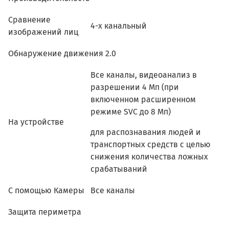
Сравнение
4-х канальный
изображений лиц
Обнаружение движения 2.0
Все каналы, видеоанализ в
разрешении 4 Мп (при
включенном расширенном
режиме SVC до 8 Мп)
На устройстве
для распознавания людей и
транспортных средств с целью
снижения количества ложных
срабатываний
С помощью Камеры
Все каналы
Защита периметра