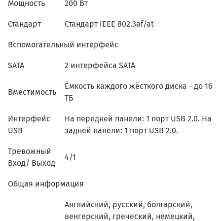
Мощность
200 Вт
Стандарт
Стандарт IEEE 802.3af/at
Вспомогательный интерфейс
SATA
2 интерфейса SATA
Ёмкость каждого жёсткого диска - до 16
Вместимость
ТБ
Интерфейс
На передней панели: 1 порт USB 2.0. На
USB
задней панели: 1 порт USB 2.0.
Тревожный
4/1
Вход/ Выход
Общая информация
Английский, русский, болгарский,
венгерский, греческий, немецкий,