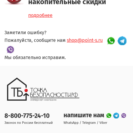
накопительные скидки
подробнее
Заметили ошибку?
Пожалуйста, сообщите нам
shop@point-s.ru
Мы обязательно исправим.
напишите нам
8-800-775-24-10
Звонок по России бесплатный
WhatsApp / Telegram / Viber