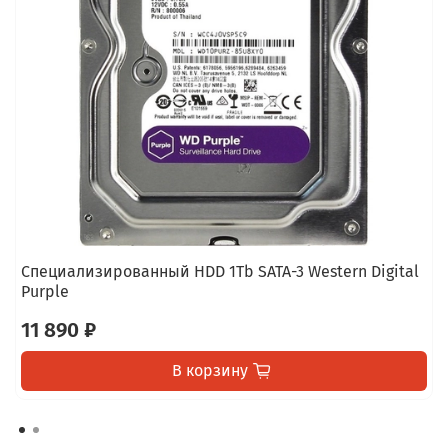
Специализированный HDD 1Tb SATA-3 Western Digital
Purple
11 890 ₽
В корзину