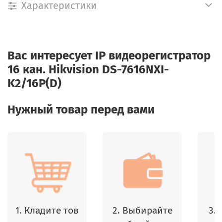
Характеристики
Вас интересует
IP видеорегистратор
16 кан. Hikvision DS-7616NXI-
K2/16P(D)
Нужный товар перед вами
1. Кладите тов
2. Выбирайте
3.