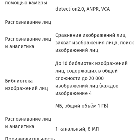
помощью камеры
detection2.0, ANPR, VCA
Распознавание лиц
Сравнение изображений лиц,
Распознавание лиц
захват изображения лица, поиск
и аналитика
изображений лиц
До 16 библиотек изображений
лиц, содержащих в общей
сложности до 20 000
Библиотека
изображений лиц (каждое
изображений лиц
изображение 4
МБ, общий объём 1 ГБ)
Распознавание лиц
и аналитика
1-канальный, 8 МП
Производительность