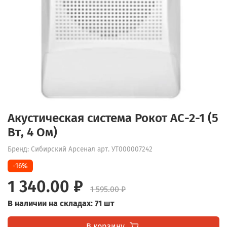
Акустическая система Рокот АС-2-1 (5
Вт, 4 Ом)
Бренд: Сибирский Арсенал
арт.
УТ000007242
-16%
1 340.00 ₽
1 595.00 ₽
В наличии на складах: 71 шт
В корзину