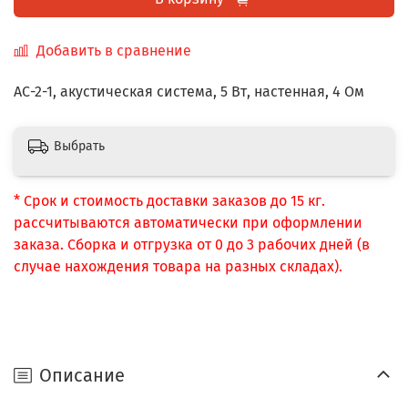
Добавить в сравнение
АС-2-1, акустическая система, 5 Вт, настенная, 4 Ом
Выбрать
* Срок и стоимость доставки заказов до 15 кг.
рассчитываются автоматически при оформлении
заказа. Сборка и отгрузка от 0 до 3 рабочих дней (в
случае нахождения товара на разных складах).
Описание