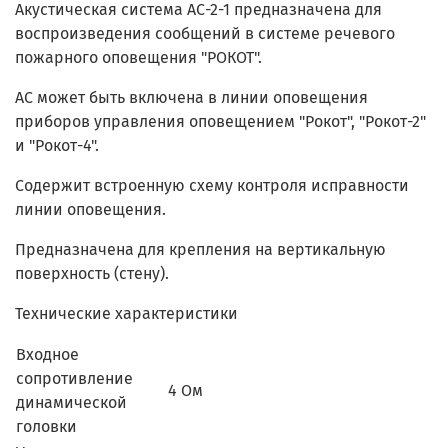
Акустическая система АС-2-1 предназначена для
воспроизведения сообщений в системе речевого
пожарного оповещения "РОКОТ".
АС может быть включена в линии оповещения
приборов управления оповещением "Рокот", "Рокот-2"
и "Рокот-4".
Содержит встроенную схему контроля исправности
линии оповещения.
Предназначена для крепления на вертикальную
поверхность (стену).
Технические характеристики
Входное
сопротивление
4 Ом
динамической
головки