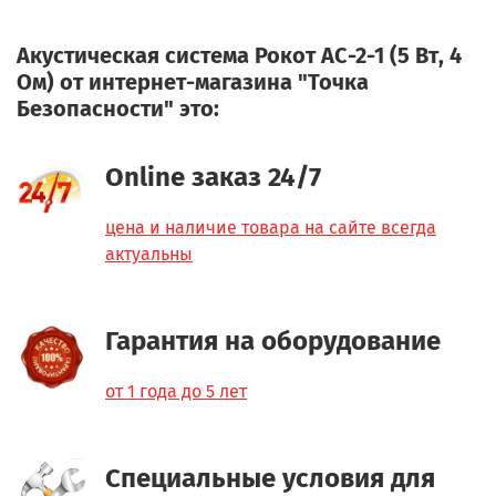
Акустическая система Рокот АС-2-1 (5 Вт, 4
Ом) от интернет-магазина "Точка
Безопасности" это:
Online заказ 24/7
цена и наличие товара на сайте всегда
актуальны
Гарантия на оборудование
от 1 года до 5 лет
Специальные условия для