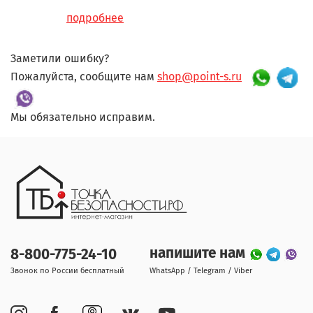
подробнее
Заметили ошибку?
Пожалуйста, сообщите нам
shop@point-s.ru
Мы обязательно исправим.
напишите нам
8-800-775-24-10
Звонок по России бесплатный
WhatsApp / Telegram / Viber