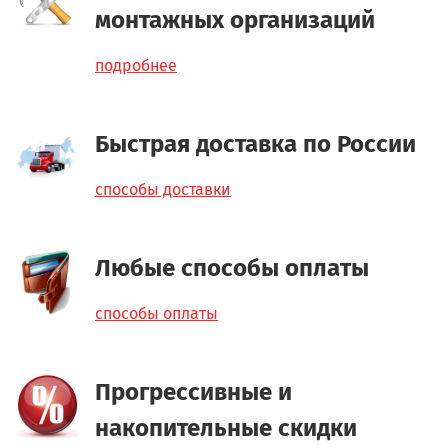
монтажных организаций
подробнее
Быстрая доставка по России
способы доставки
Любые способы оплаты
способы оплаты
Прогрессивные и
накопительные скидки