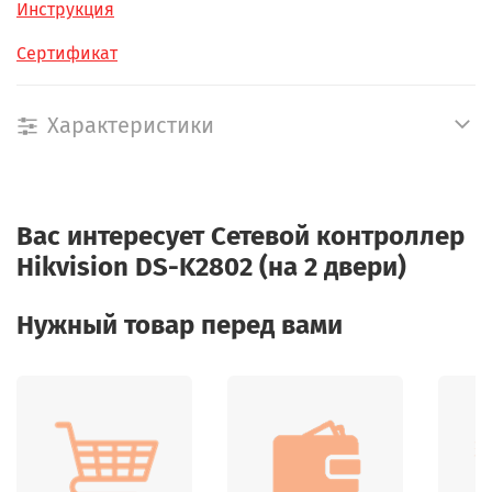
Инструкция
Сертификат
Характеристики
Вас интересует
Сетевой контроллер
Hikvision DS-K2802 (на 2 двери)
Нужный товар перед вами