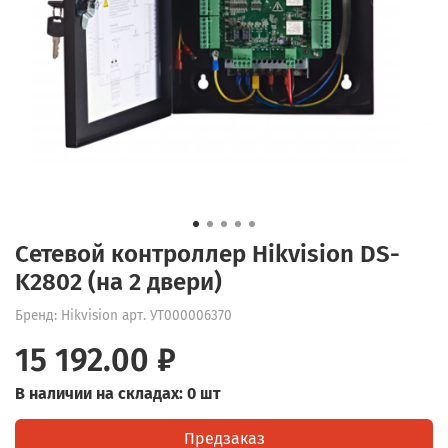
Сетевой контроллер Hikvision DS-
K2802 (на 2 двери)
Бренд: Hikvision
арт.
УТ000006370
15 192.00 ₽
В наличии на складах: 0 шт
Предзаказ