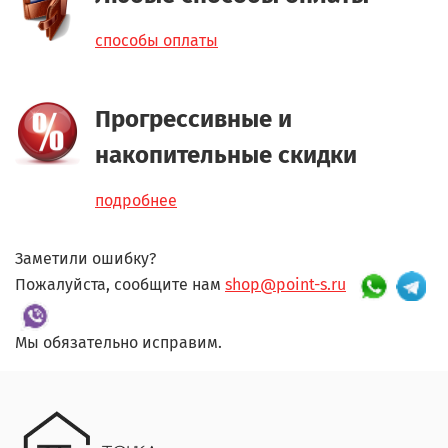
способы оплаты
Прогрессивные и
накопительные скидки
подробнее
Заметили ошибку?
Пожалуйста, сообщите нам
shop@point-s.ru
Мы обязательно исправим.