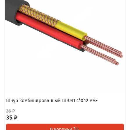
Шнур комбинированный ШВЭП 4*0.12 мм²
36 ₽
35 ₽
В корзину