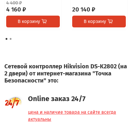
4 400 ₽
4 160 ₽
20 140 ₽
В корзину
В корзину
Сетевой контроллер Hikvision DS-K2802 (на
2 двери) от интернет-магазина "Точка
Безопасности" это:
Online заказ 24/7
цена и наличие товара на сайте всегда
актуальны