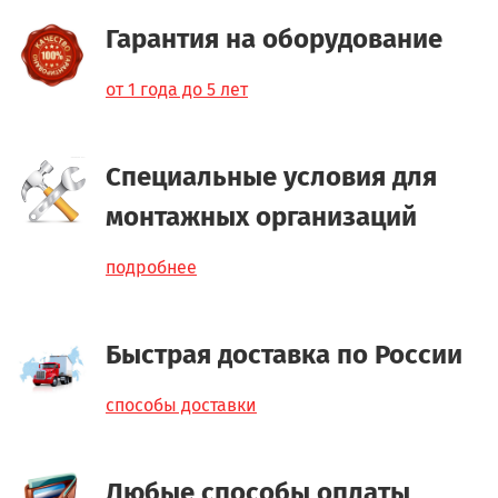
Гарантия на оборудование
от 1 года до 5 лет
Специальные условия для
монтажных организаций
подробнее
Быстрая доставка по России
способы доставки
Любые способы оплаты