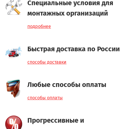
Специальные условия для
монтажных организаций
подробнее
Быстрая доставка по России
способы доставки
Любые способы оплаты
способы оплаты
Прогрессивные и