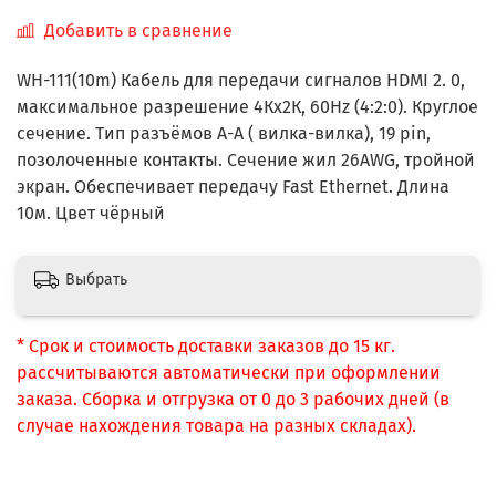
Добавить в сравнение
WH-111(10m) Кабель для передачи сигналов HDMI 2. 0,
максимальное разрешение 4Кх2К, 60Hz (4:2:0). Круглое
сечение. Тип разъёмов А-А ( вилка-вилка), 19 pin,
позолоченные контакты. Сечение жил 26AWG, тройной
экран. Обеспечивает передачу Fast Ethernet. Длина
10м. Цвет чёрный
Выбрать
* Срок и стоимость доставки заказов до 15 кг.
рассчитываются автоматически при оформлении
заказа. Сборка и отгрузка от 0 до 3 рабочих дней (в
случае нахождения товара на разных складах).