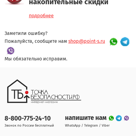
накопительные скидки
подробнее
Заметили ошибку?
Пожалуйста, сообщите нам
shop@point-s.ru
Мы обязательно исправим.
напишите нам
8-800-775-24-10
Звонок по России бесплатный
WhatsApp / Telegram / Viber