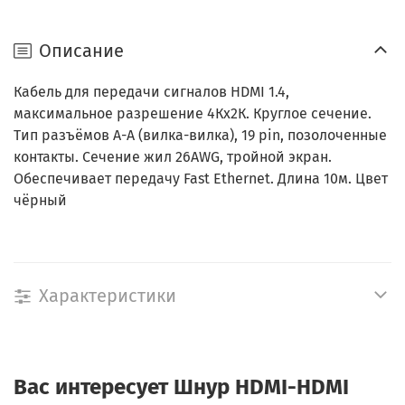
Описание
Кабель для передачи сигналов HDMI 1.4,
максимальное разрешение 4Кх2К. Круглое сечение.
Тип разъёмов А-А (вилка-вилка), 19 pin, позолоченные
контакты. Сечение жил 26AWG, тройной экран.
Обеспечивает передачу Fast Ethernet. Длина 10м. Цвет
чёрный
Характеристики
Вас интересует
Шнур HDMI-HDMI