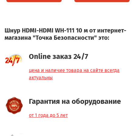
Шнур HDMI-HDMI WH-111 10 м от интернет-
магазина "Точка Безопасности" это:
Online заказ 24/7
цена и наличие товара на сайте всегда
актуальны
Гарантия на оборудование
от 1 года до 5 лет