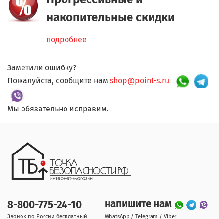
накопительные скидки
подробнее
Заметили ошибку?
Пожалуйста, сообщите нам
shop@point-s.ru
Мы обязательно исправим.
напишите нам
8-800-775-24-10
Звонок по России бесплатный
WhatsApp / Telegram / Viber