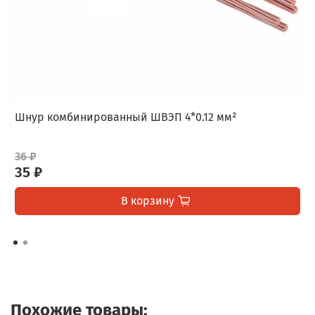
Шнур комбинированный ШВЭП 4*0.12 мм²
36 ₽
35 ₽
В корзину
Похожие товары: