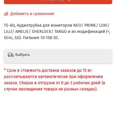
Добавить в сравнение
TS-AD, Аудиотрубка для мониторов NEO/ PRIME/ LOKI/
LILU/ AMELIE/ SHERLOCK/ TANGO и их модификаций (+,
Slim, SD). Питание 10-15В DC.
Выбрать
* Срок и стоимость доставки заказов до 15 кг.
рассчитываются автоматически при оформлении
заказа. Сборка и отгрузка от 0 до 3 рабочих дней (в
случае нахождения товара на разных складах).