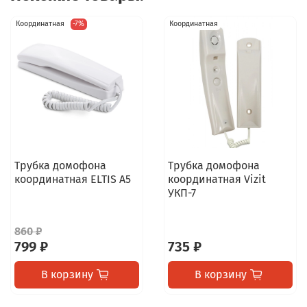
Координатная
-7%
Координатная
Трубка домофона
Трубка домофона
координатная ELTIS А5
координатная Vizit
УКП-7
860 ₽
799 ₽
735 ₽
В корзину
В корзину