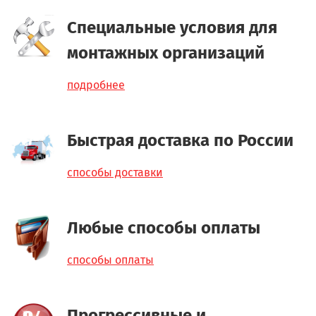
Специальные условия для
монтажных организаций
подробнее
Быстрая доставка по России
способы доставки
Любые способы оплаты
способы оплаты
Прогрессивные и