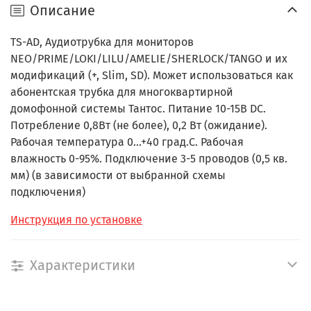
Описание
TS-AD, Аудиотрубка для мониторов
NEO/PRIME/LOKI/LILU/AMELIE/SHERLOCK/TANGO и их
модификаций (+, Slim, SD). Может использоваться как
абонентская трубка для многоквартирной
домофонной системы Тантос. Питание 10-15В DC.
Потребление 0,8Вт (не более), 0,2 Вт (ожидание).
Рабочая температура 0...+40 град.С. Рабочая
влажность 0-95%. Подключение 3-5 проводов (0,5 кв.
мм) (в зависимости от выбранной схемы
подключения)
Инструкция по установке
Характеристики