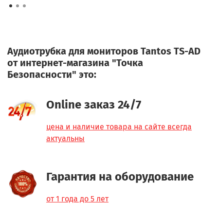
Аудиотрубка для мониторов Tantos TS-AD
от интернет-магазина "Точка
Безопасности" это:
Online заказ 24/7
цена и наличие товара на сайте всегда
актуальны
Гарантия на оборудование
от 1 года до 5 лет