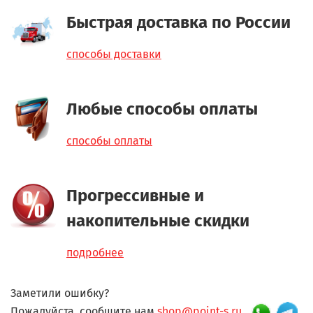
Быстрая доставка по России
способы доставки
Любые способы оплаты
способы оплаты
Прогрессивные и
накопительные скидки
подробнее
Заметили ошибку?
Пожалуйста, сообщите нам
shop@point-s.ru