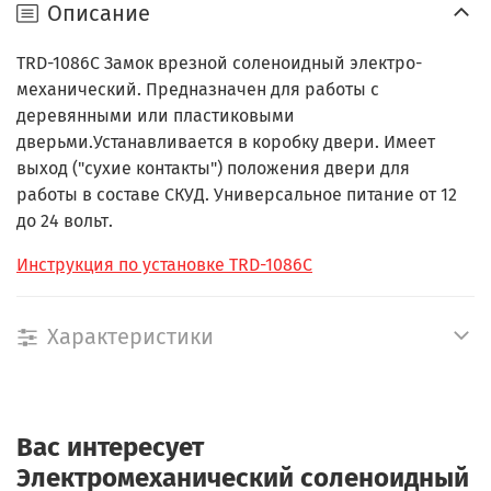
Описание
TRD-1086С Замок врезной соленоидный электро-
механический.
Предназначен для работы с
деревянными или пластиковыми
дверьми.
Устанавливается в коробку двери. Имеет
выход ("сухие контакты") положения двери для
работы в составе СКУД. Универсальное питание от 12
до 24 вольт.
Инструкция по установке TRD-1086C
Характеристики
Вас интересует
Электромеханический соленоидный