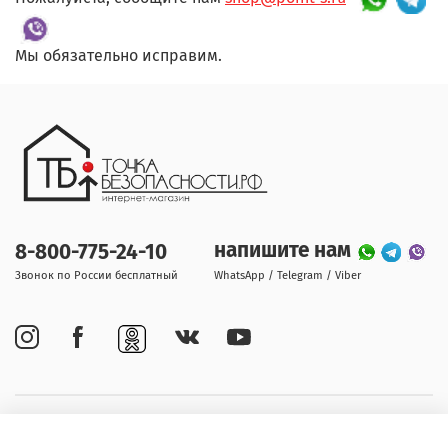
Мы обязательно исправим.
напишите нам
8-800-775-24-10
Звонок по России бесплатный
WhatsApp / Telegram / Viber
Покупателям