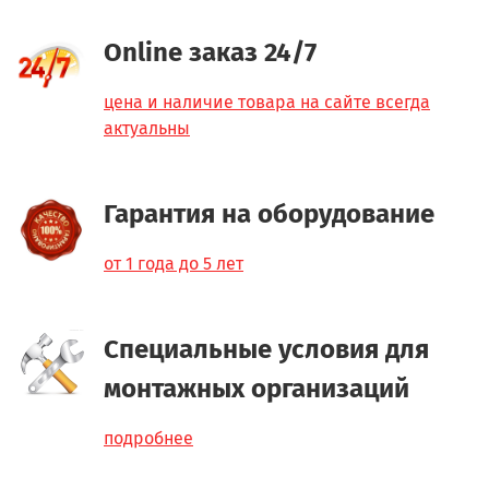
Online заказ 24/7
цена и наличие товара на сайте всегда
актуальны
Гарантия на оборудование
от 1 года до 5 лет
Специальные условия для
монтажных организаций
подробнее