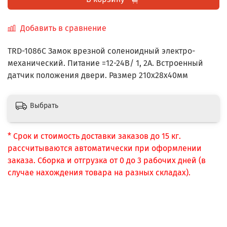
Добавить в сравнение
TRD-1086С Замок врезной соленоидный электро-
механический. Питание =12-24В/ 1, 2А. Встроенный
датчик положения двери. Размер 210х28х40мм
Выбрать
* Срок и стоимость доставки заказов до 15 кг.
рассчитываются автоматически при оформлении
заказа. Сборка и отгрузка от 0 до 3 рабочих дней (в
случае нахождения товара на разных складах).