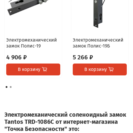
Электромеханический
Электромеханический
замок Полис-19
замок Полис-19Б
4 906 ₽
5 266 ₽
В корзину
В корзину
Электромеханический соленоидный замок
Tantos TRD-1086C от интернет-магазина
"Точка Безопасности" это: