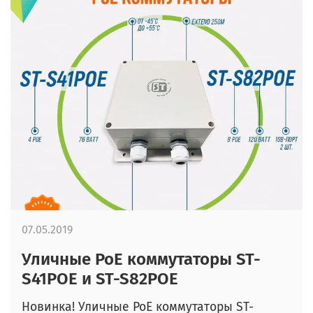
07.05.2019
Уличные PoE коммутаторы ST-
S41POE и ST-S82POE
Новинка! Уличные PoE коммутаторы ST-