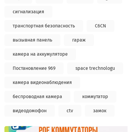
сигнализация
транспортная безопасность
C6CN
вызывная панель
гараж
камера на аккумуляторе
Постановление 969
space trechnologu
камера видеонаблюдения
беспроводная камера
коммутатор
видеодомофон
ctv
замок