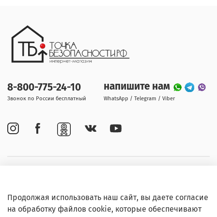
напишите нам
8-800-775-24-10
Звонок по России бесплатный
WhatsApp / Telegram / Viber
Покупателям
Продолжая использовать наш сайт, вы даете согласие
Информация
на обработку файлов cookie, которые обеспечивают