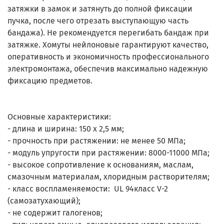
затяжки в замок и затянуть до полной фиксации
пучка, после чего отрезать выступающую часть
бандажа). Не рекомендуется перегибать бандаж при
затяжке. Хомуты нейлоновые гарантируют качество,
оперативность и экономичность профессионального
электромонтажа, обеспечив максимально надежную
фиксацию предметов.
Основные характеристики:
- длина и ширина: 150 х 2,5 мм;
- прочность при растяжении: не менее 50 МПа;
- модуль упругости при растяжении: 8000-11000 МПа;
- высокое сопротивление к основаниям, маслам,
смазочным материалам, хлоридным растворителям;
- класс воспламеняемости: UL 94класс V-2
(самозатухающий);
- не содержит галогенов;