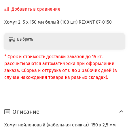
Добавить в сравнение
Хомут 2. 5 х 150 мм белый (100 шт) REXANT 07-0150
Выбрать
* Срок и стоимость доставки заказов до 15 кг.
рассчитываются автоматически при оформлении
заказа. Сборка и отгрузка от 0 до 3 рабочих дней (в
случае нахождения товара на разных складах).
Описание
Хомут нейлоновый (кабельная стяжка) 150 х 2,5 мм