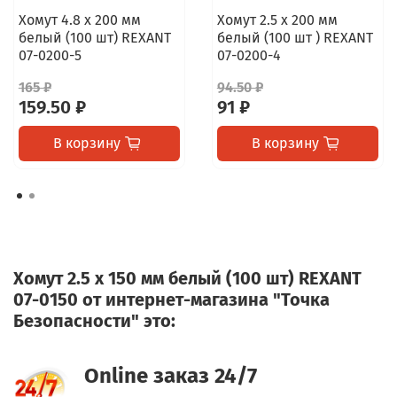
Хомут 4.8 х 200 мм
Хомут 2.5 х 200 мм
белый (100 шт) REXANT
белый (100 шт ) REXANT
07-0200-5
07-0200-4
165 ₽
94.50 ₽
159.50 ₽
91 ₽
В корзину
В корзину
Хомут 2.5 х 150 мм белый (100 шт) REXANT
07-0150 от интернет-магазина "Точка
Безопасности" это:
Online заказ 24/7