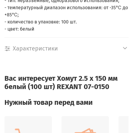
- тип: неразъемные, одноразового использования;
- температурный диапазон использования: от -35℃ до
+85℃;
- количество в упаковке: 100 шт.
- цвет: белый
Характеристики
Вас интересует
Хомут 2.5 х 150 мм
белый (100 шт) REXANT 07-0150
Нужный товар перед вами