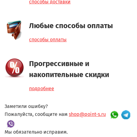
способы доставки
Любые способы оплаты
способы оплаты
Прогрессивные и
накопительные скидки
подробнее
Заметили ошибку?
Пожалуйста, сообщите нам
shop@point-s.ru
Мы обязательно исправим.