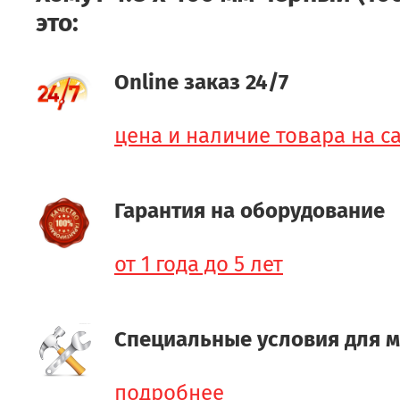
это:
Online заказ 24/7
цена и наличие товара на с
Гарантия на оборудование
от 1 года до 5 лет
Специальные условия для 
подробнее