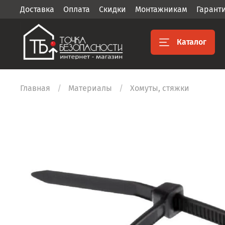
Доставка
Оплата
Скидки
Монтажникам
Гарант
Каталог
Главная
Материалы
Хомуты, стяжки