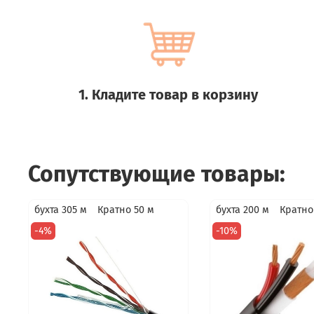
1. Кладите товар в корзину
Сопутствующие товары:
бухта 305 м
Кратно 50 м
бухта 200 м
Кратно
-4%
-10%