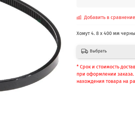
Добавить в сравнени
Хомут 4. 8 х 400 мм черн
Выбрать
* Срок и стоимость доста
при оформлении заказа. С
нахождения товара на ра