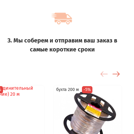
3. Мы соберем и отправим ваш заказ в
самые короткие сроки
%
бухта 200 м
-5%