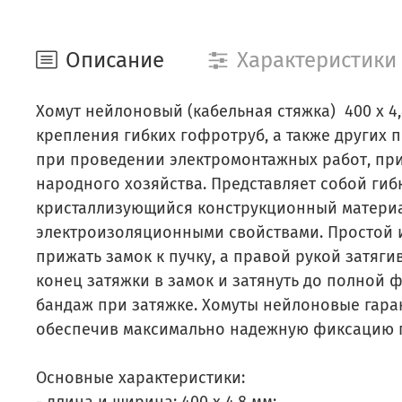
Описание
Характеристики
Хомут нейлоновый (кабельная стяжка) 400 х 
крепления гибких гофротруб, а также других 
при проведении электромонтажных работ, при 
народного хозяйства. Представляет собой гиб
кристаллизующийся конструкционный материа
электроизоляционными свойствами. Простой 
прижать замок к пучку, а правой рукой затяги
конец затяжки в замок и затянуть до полной 
бандаж при затяжке. Хомуты нейлоновые гара
обеспечив максимально надежную фиксацию 
Основные характеристики: