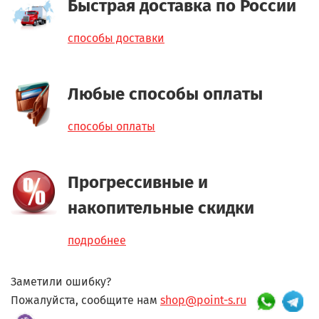
Быстрая доставка по России
способы доставки
Любые способы оплаты
способы оплаты
Прогрессивные и
накопительные скидки
подробнее
Заметили ошибку?
Пожалуйста, сообщите нам
shop@point-s.ru