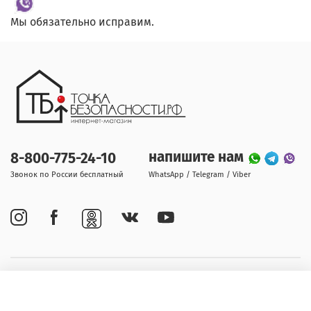
Мы обязательно исправим.
напишите нам
8-800-775-24-10
Звонок по России бесплатный
WhatsApp / Telegram / Viber
Покупателям