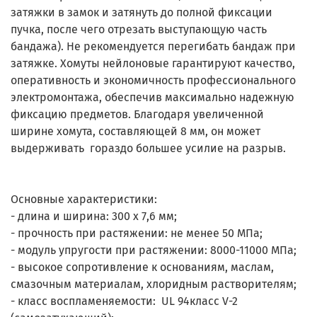
затяжки в замок и затянуть до полной фиксации
пучка, после чего отрезать выступающую часть
бандажа). Не рекомендуется перегибать бандаж при
затяжке. Хомуты нейлоновые гарантируют качество,
оперативность и экономичность профессионального
электромонтажа, обеспечив максимально надежную
фиксацию предметов. Благодаря увеличенной
ширине хомута, составляющей 8 мм, он может
выдерживать гораздо большее усилие на разрыв.
Основные характеристики:
- длина и ширина: 300 х 7,6 мм;
- прочность при растяжении: не менее 50 МПа;
- модуль упругости при растяжении: 8000-11000 МПа;
- высокое сопротивление к основаниям, маслам,
смазочным материалам, хлоридным растворителям;
- класс воспламеняемости: UL 94класс V-2