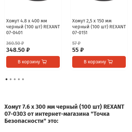
Хомут 4.8 х 400 мм
Хомут 2,5 х 150 мм
черный (100 шт) REXANT
черный (100 шт) REXANT
07-0401
07-0151
360.50 ₽
57 ₽
348.50 ₽
55 ₽
В корзину
В корзину
Хомут 7.6 х 300 мм черный (100 шт) REXANT
07-0303 от интернет-магазина "Точка
Безопасности" это: