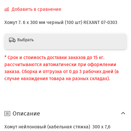
Добавить в сравнение
Хомут 7. 6 х 300 мм черный (100 шт) REXANT 07-0303
Выбрать
* Срок и стоимость доставки заказов до 15 кг.
рассчитываются автоматически при оформлении
заказа. Сборка и отгрузка от 0 до 3 рабочих дней (в
случае нахождения товара на разных складах).
Описание
Хомут нейлоновый (кабельная стяжка) 300 х 7,6