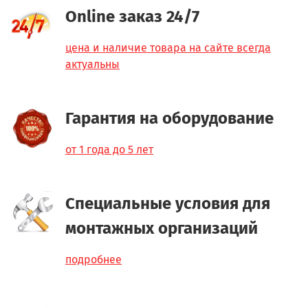
Online заказ 24/7
цена и наличие товара на сайте всегда
актуальны
Гарантия на оборудование
от 1 года до 5 лет
Специальные условия для
монтажных организаций
подробнее