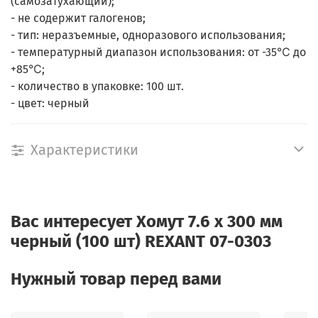
(самозатухающий);
- не содержит галогенов;
- тип: неразъемные, одноразового использования;
- температурный диапазон использования: от -35℃ до
+85℃;
- количество в упаковке: 100 шт.
- цвет: черный
Характеристики
Вас интересует
Хомут 7.6 х 300 мм
черный (100 шт) REXANT 07-0303
Нужный товар перед вами