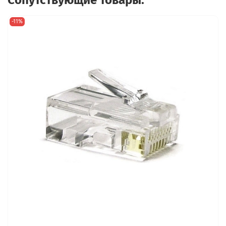
Сопутствующие товары:
-11%