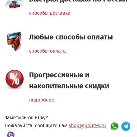
способы доставки
Любые способы оплаты
способы оплаты
Прогрессивные и
накопительные скидки
подробнее
Заметили ошибку?
Пожалуйста, сообщите нам
shop@point-s.ru