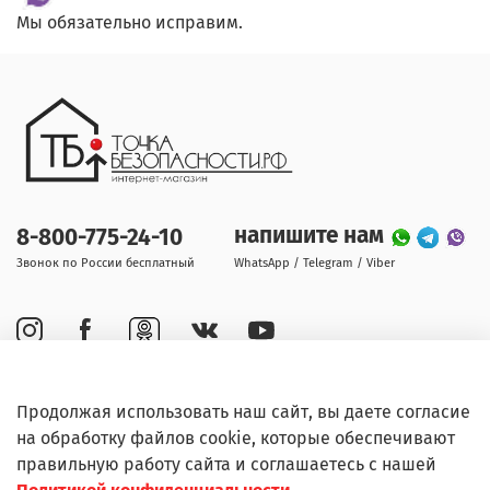
Мы обязательно исправим.
напишите нам
8-800-775-24-10
Звонок по России бесплатный
WhatsApp / Telegram / Viber
Продолжая использовать наш сайт, вы даете согласие
Покупателям
на обработку файлов cookie, которые обеспечивают
правильную работу сайта и соглашаетесь с нашей
Информация