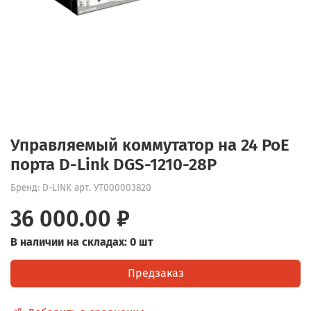
Управляемый коммутатор на 24 PoE
порта D-Link DGS-1210-28P
Бренд: D-LINK
арт.
УТ000003820
36 000.00 ₽
В наличии на складах: 0 шт
Предзаказ