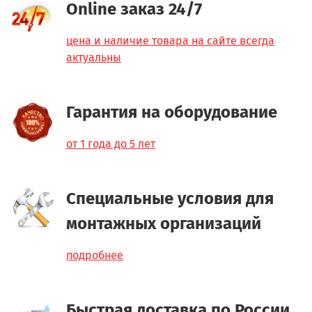
Online заказ 24/7
цена и наличие товара на сайте всегда
актуальны
Гарантия на оборудование
от 1 года до 5 лет
Специальные условия для
монтажных организаций
подробнее
Быстрая доставка по России