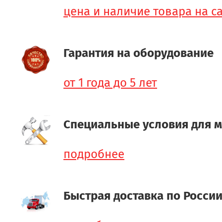
цена и наличие товара на с
Гарантия на оборудование
от 1 года до 5 лет
Специальные условия для 
подробнее
Быстрая доставка по Росси