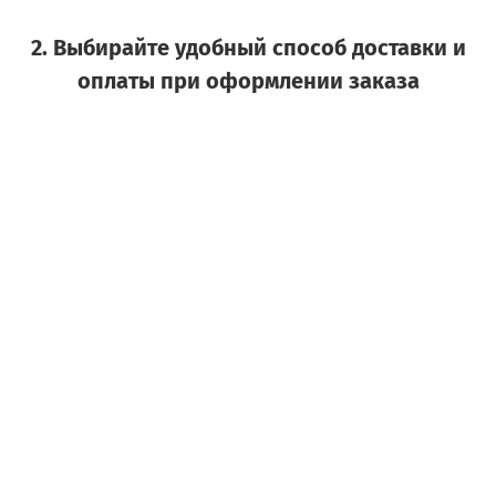
2. Выбирайте удобный способ доставки и
оплаты при оформлении заказа