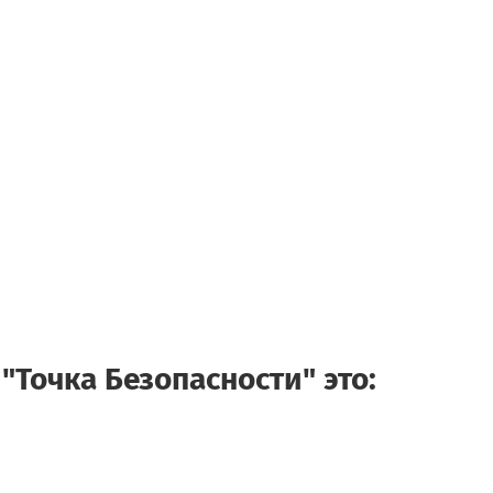
 "Точка Безопасности" это: