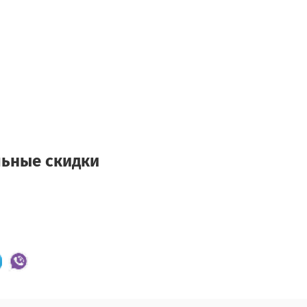
льные скидки