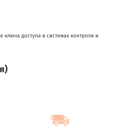
е ключа доступа в системах контроля и
я)