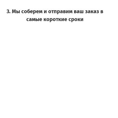
3. Мы соберем и отправим ваш заказ в
самые короткие сроки