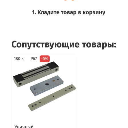
1. Кладите товар в корзину
Сопутствующие товары:
180 кг
IP67
-5%
Уличный