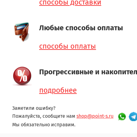
способы доставки
Любые способы оплаты
способы оплаты
Прогрессивные и накопите
подробнее
Заметили ошибку?
Пожалуйста, сообщите нам
shop@point-s.ru
Мы обязательно исправим.