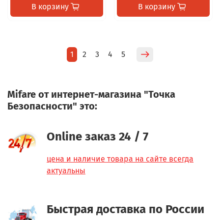
В корзину
В корзину
1
2
3
4
5
Mifare от интернет-магазина "Точка
Безопасности" это:
Online заказ 24 / 7
цена и наличие товара на сайте всегда
актуальны
Быстрая доставка по России