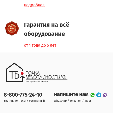
подробнее
Гарантия на всё
оборудование
от 1 года до 5 лет
напишите нам
8-800-775-24-10
Звонок по России бесплатный
WhatsApp / Telegram / Viber