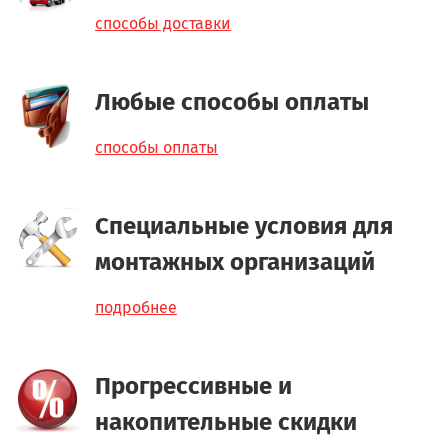
способы доставки
Любые способы оплаты
способы оплаты
Специальные условия для
монтажных организаций
подробнее
Прогрессивные и
накопительные скидки