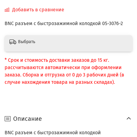
Добавить в сравнение
BNC разъем c быстрозажимной колодкой 05-3076-2
Выбрать
* Срок и стоимость доставки заказов до 15 кг.
рассчитываются автоматически при оформлении
заказа. Сборка и отгрузка от 0 до 3 рабочих дней (в
случае нахождения товара на разных складах).
Описание
BNC разъем c быстрозажимной колодкой