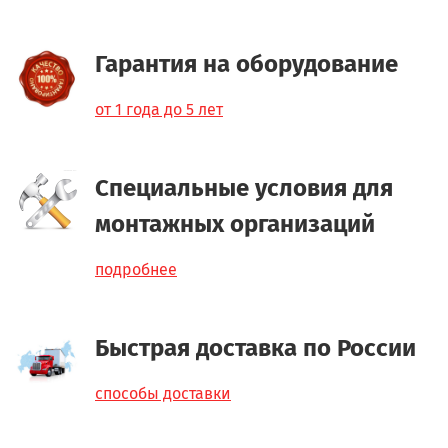
Гарантия на оборудование
от 1 года до 5 лет
Специальные условия для
монтажных организаций
подробнее
Быстрая доставка по России
способы доставки