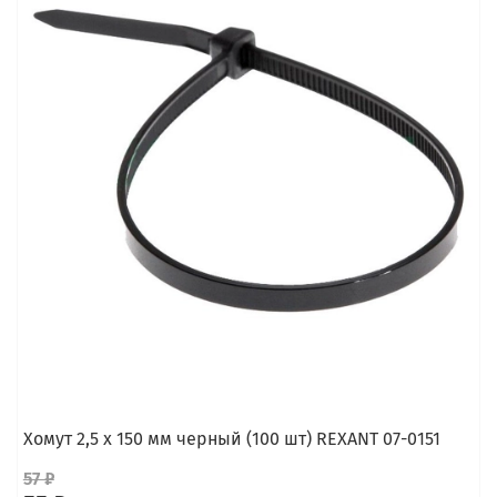
Хомут 2,5 х 150 мм черный (100 шт) REXANT 07-0151
57 ₽