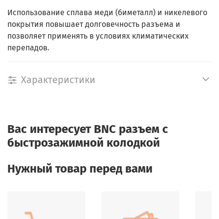
Использование сплава меди (биметалл) и никелевого
покрытия повышает долговечность разъема и
позволяет применять в условиях климатических
перепадов.
Характеристики
Вас интересует
BNC разъем c
быстрозажимной колодкой
Нужный товар перед вами