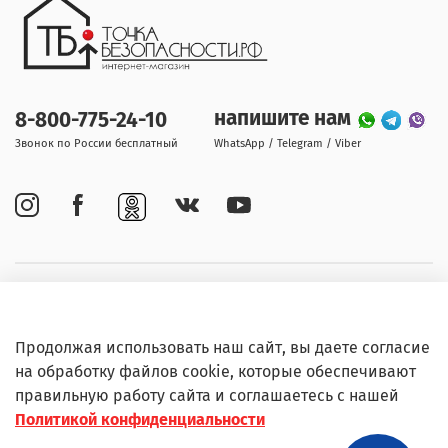
напишите нам
8-800-775-24-10
Звонок по России бесплатный
WhatsApp / Telegram / Viber
Покупателям
Продолжая использовать наш сайт, вы даете согласие
Информация
на обработку файлов cookie, которые обеспечивают
правильную работу сайта и соглашаетесь с нашей
Политикой конфиденциальности