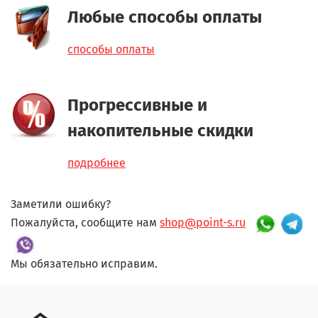
Любые способы оплаты
способы оплаты
Прогрессивные и
накопительные скидки
подробнее
Заметили ошибку?
Пожалуйста, сообщите нам
shop@point-s.ru
Мы обязательно исправим.