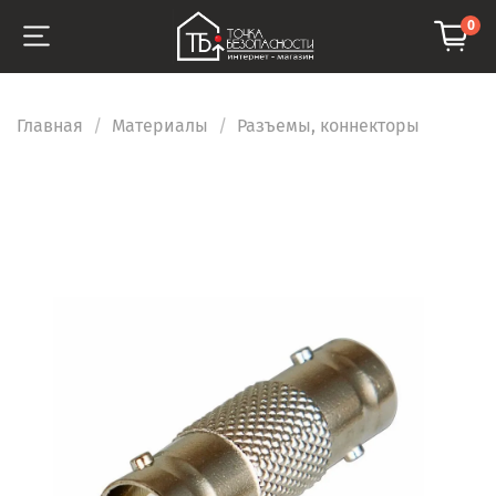
0
Главная
Материалы
Разъемы, коннекторы