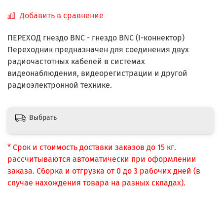
Добавить в сравнение
ПЕРЕХОД гнездо BNC - гнездо BNC (I-коннектор)
Переходник предназначен для соединения двух
радиочастотных кабелей в системах
видеонаблюдения, видеорегистрации и другой
радиоэлектронной технике.
Выбрать
* Срок и стоимость доставки заказов до 15 кг.
рассчитываются автоматически при оформлении
заказа. Сборка и отгрузка от 0 до 3 рабочих дней (в
случае нахождения товара на разных складах).