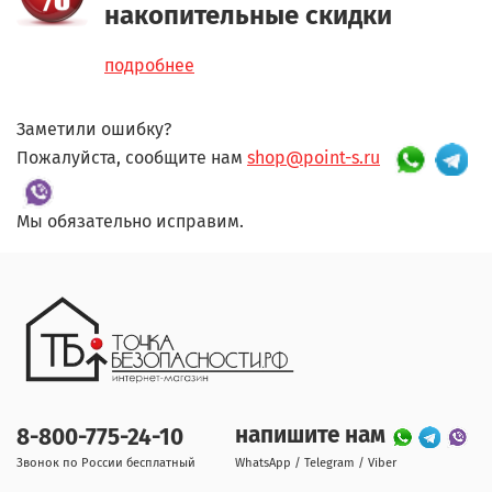
накопительные скидки
подробнее
Заметили ошибку?
Пожалуйста, сообщите нам
shop@point-s.ru
Мы обязательно исправим.
напишите нам
8-800-775-24-10
Звонок по России бесплатный
WhatsApp / Telegram / Viber