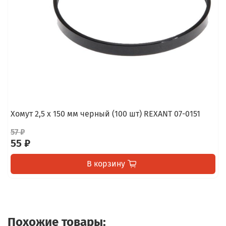
Хомут 2,5 х 150 мм черный (100 шт) REXANT 07-0151
57 ₽
55 ₽
В корзину
Похожие товары: