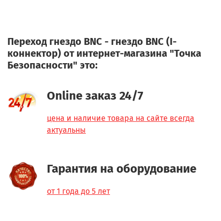
Переход гнездо BNC - гнездо BNC (I-
коннектор) от интернет-магазина "Точка
Безопасности" это:
Online заказ 24/7
цена и наличие товара на сайте всегда
актуальны
Гарантия на оборудование
от 1 года до 5 лет