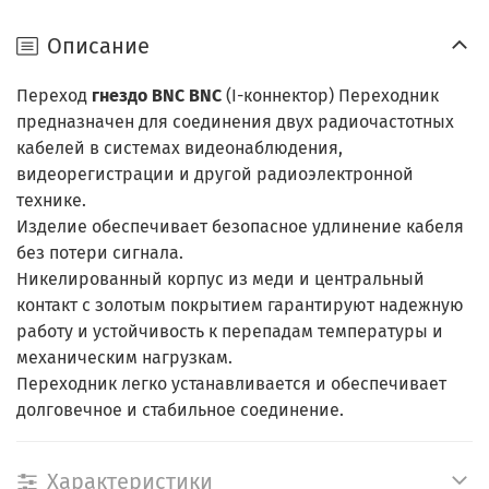
Описание
Переход
гнездо BNC BNC
(I-коннектор) Переходник
предназначен для соединения двух радиочастотных
кабелей в системах видеонаблюдения,
видеорегистрации и другой радиоэлектронной
технике.
Изделие обеспечивает безопасное удлинение кабеля
без потери сигнала.
Никелированный корпус из меди и центральный
контакт с золотым покрытием гарантируют надежную
работу и устойчивость к перепадам температуры и
механическим нагрузкам.
Переходник легко устанавливается и обеспечивает
долговечное и стабильное соединение.
Характеристики