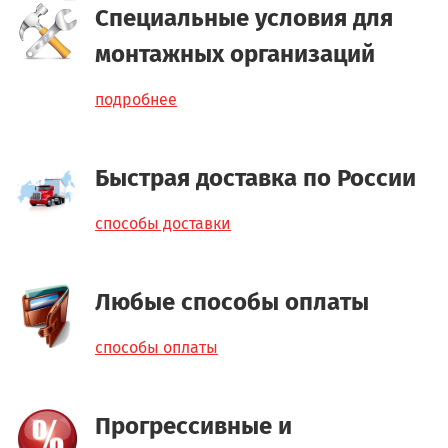
Специальные условия для
монтажных организаций
подробнее
Быстрая доставка по России
способы доставки
Любые способы оплаты
способы оплаты
Прогрессивные и