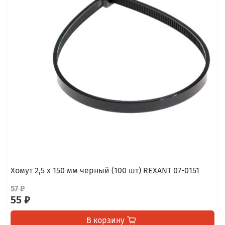
Хомут 2,5 х 150 мм черный (100 шт) REXANT 07-0151
57 ₽
55 ₽
В корзину