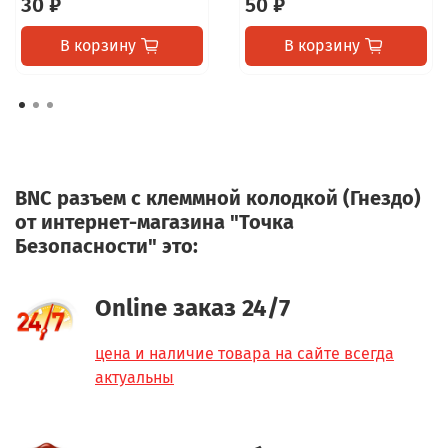
30 ₽
50 ₽
В корзину
В корзину
BNC разъем c клеммной колодкой (Гнездо)
от интернет-магазина "Точка
Безопасности" это:
Online заказ 24/7
цена и наличие товара на сайте всегда
актуальны