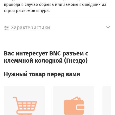
провода в случае обрыва или замены вышедших из
строя разъемов шнура.
Характеристики
Вас интересует
BNC разъем c
клеммной колодкой (Гнездо)
Нужный товар перед вами