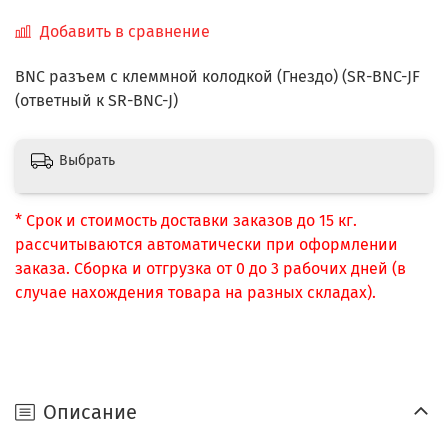
Добавить в сравнение
BNC разъем c клеммной колодкой (Гнездо) (SR-BNC-JF
(ответный к SR-BNC-J)
Выбрать
* Срок и стоимость доставки заказов до 15 кг.
рассчитываются автоматически при оформлении
заказа. Сборка и отгрузка от 0 до 3 рабочих дней (в
случае нахождения товара на разных складах).
Описание