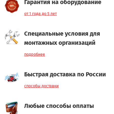
Гарантия на оборудование
от 1 года до 5 лет
Специальные условия для
монтажных организаций
подробнее
Быстрая доставка по России
способы доставки
Любые способы оплаты