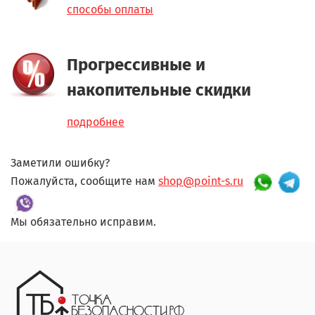
способы оплаты
Прогрессивные и
накопительные скидки
подробнее
Заметили ошибку?
Пожалуйста, сообщите нам
shop@point-s.ru
Мы обязательно исправим.