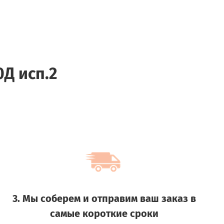
Д исп.2
3. Мы соберем и отправим ваш заказ в
самые короткие сроки