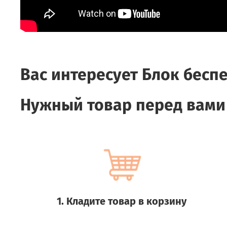
Вас интересует
Блок беспе
Нужный товар перед вами
1. Кладите товар в корзину