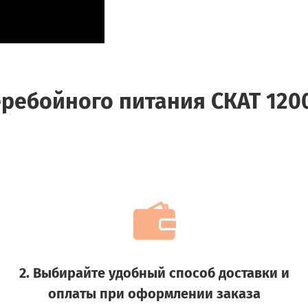
ребойного питания СКАТ 1200
2. Выбирайте удобный способ доставки и
оплаты при оформлении заказа