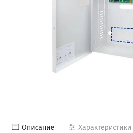
Описание
Характеристики