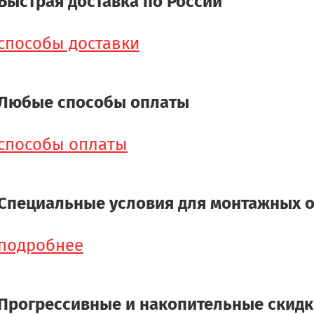
Быстрая доставка по России
способы доставки
Любые способы оплаты
способы оплаты
Специальные условия для монтажных 
подробнее
Прогрессивные и накопительные скид