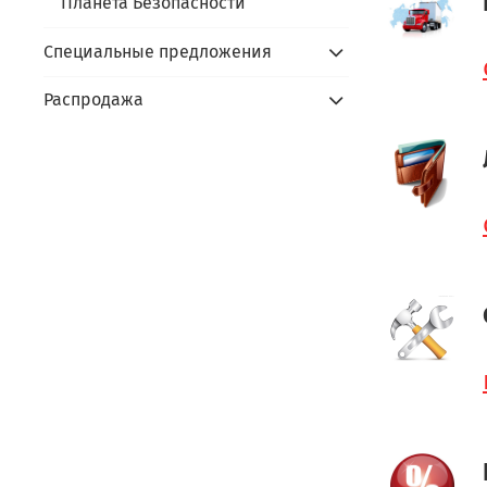
Планета Безопасности
Специальные предложения
Распродажа