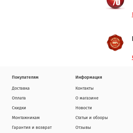
Покупателям
Информация
Доставка
Контакты
Оплата
О магазине
Скидки
Новости
Монтажникам
Статьи и обзоры
Гарантия и возврат
Отзывы