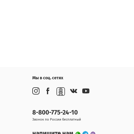
Мы в соц. сетях
8-800-775-24-10
Звонок по России бесплатный
напишите нам