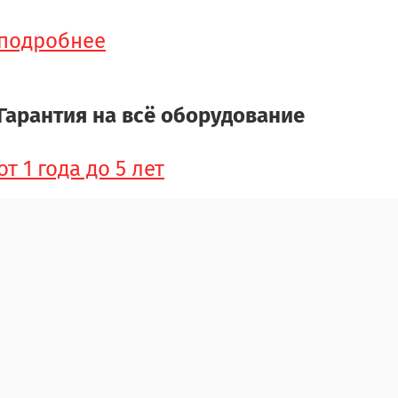
подробнее
Гарантия на всё оборудование
от 1 года до 5 лет