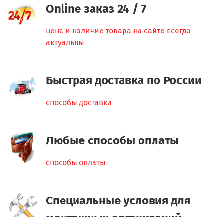
Online заказ 24 / 7
цена и наличие товара на сайте всегда
актуальны
Быстрая доставка по России
способы доставки
Любые способы оплаты
способы оплаты
Специальные условия для