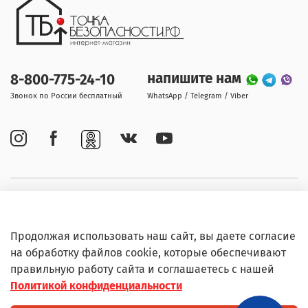
напишите нам
8-800-775-24-10
Звонок по России бесплатный
WhatsApp / Telegram / Viber
Покупателям
Продолжая использовать наш сайт, вы даете согласие
Информация
на обработку файлов cookie, которые обеспечивают
правильную работу сайта и соглашаетесь с нашей
Политикой конфиденциальности