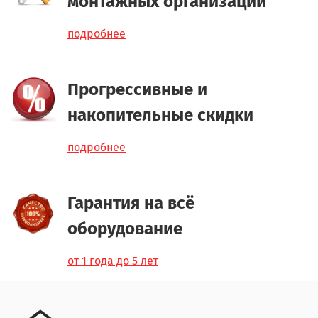
монтажных организаций
подробнее
Прогрессивные и
накопительные скидки
подробнее
Гарантия на всё
оборудование
от 1 года до 5 лет