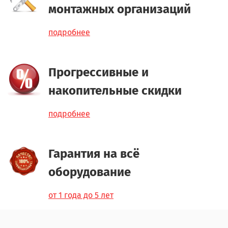
монтажных организаций
подробнее
Прогрессивные и
накопительные скидки
подробнее
Гарантия на всё
оборудование
от 1 года до 5 лет