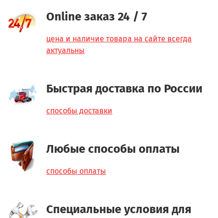
Online заказ 24 / 7
цена и наличие товара на сайте всегда
актуальны
Быстрая доставка по России
способы доставки
Любые способы оплаты
способы оплаты
Специальные условия для