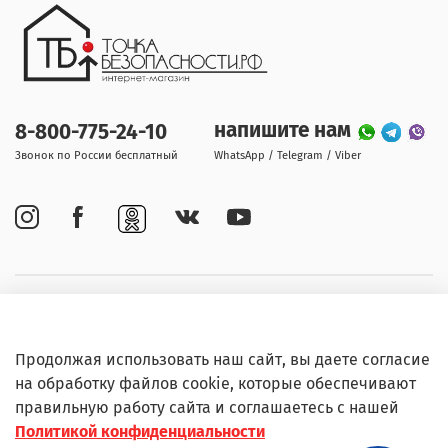
напишите нам
8-800-775-24-10
Звонок по России бесплатный
WhatsApp / Telegram / Viber
Покупателям
Продолжая использовать наш сайт, вы даете согласие
Информация
на обработку файлов cookie, которые обеспечивают
правильную работу сайта и соглашаетесь с нашей
Политикой конфиденциальности