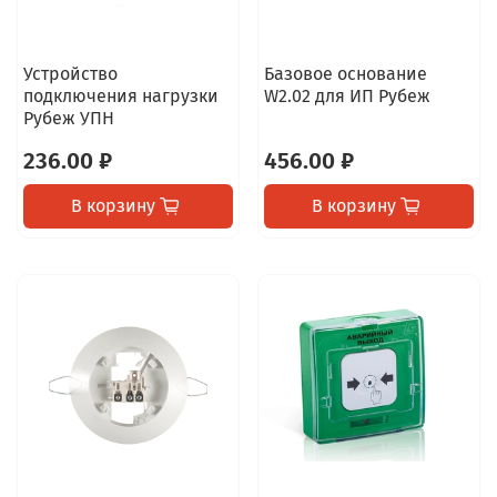
Устройство
Базовое основание
подключения нагрузки
W2.02 для ИП Рубеж
Рубеж УПН
236.00 ₽
456.00 ₽
В корзину
В корзину