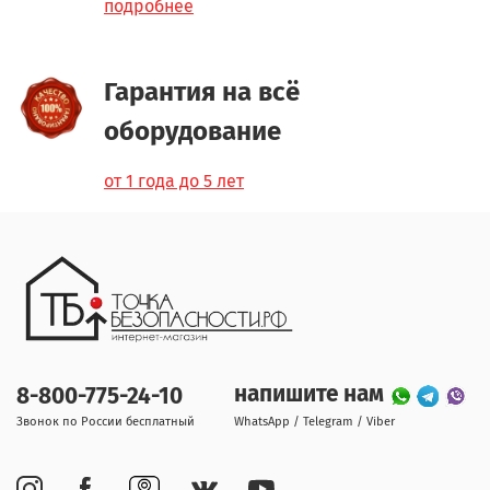
подробнее
Гарантия на всё
оборудование
от 1 года до 5 лет
напишите нам
8-800-775-24-10
Звонок по России бесплатный
WhatsApp / Telegram / Viber