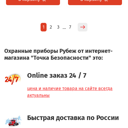
1
2
3
7
…
Охранные приборы Рубеж от интернет-
магазина "Точка Безопасности" это:
Online заказ 24 / 7
цена и наличие товара на сайте всегда
актуальны
Быстрая доставка по России