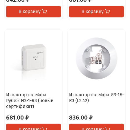
В корзину
В корзину
Изолятор шлейфа
Изолятор шлейфа ИЗ-1Б-
Рубеж ИЗ-1-R3 (новый
R3 (L2.42)
сертификат)
681.00 ₽
836.00 ₽
В корзину
В корзину