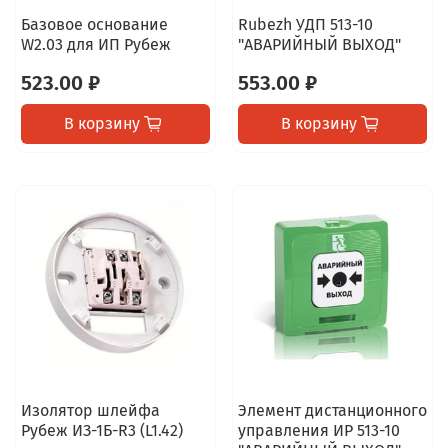
Базовое основание
Rubezh УДП 513-10
W2.03 для ИП Рубеж
"АВАРИЙНЫЙ ВЫХОД"
523.00 ₽
553.00 ₽
В корзину
В корзину
Изолятор шлейфа
Элемент дистанционного
Рубеж ИЗ-1Б-R3 (L1.42)
управления ИР 513-10