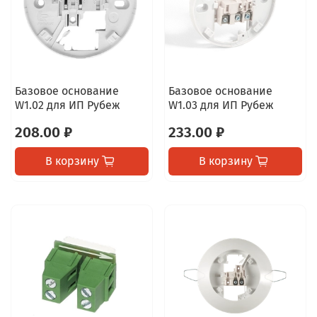
Базовое основание
Базовое основание
W1.02 для ИП Рубеж
W1.03 для ИП Рубеж
208.00 ₽
233.00 ₽
В корзину
В корзину