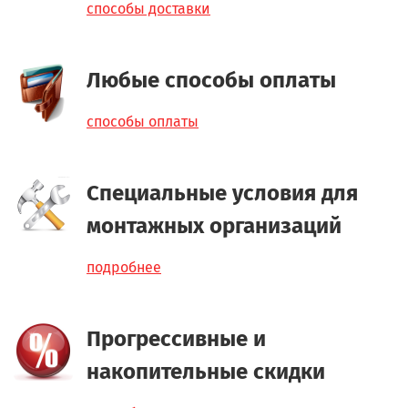
способы доставки
Любые способы оплаты
способы оплаты
Специальные условия для
монтажных организаций
подробнее
Прогрессивные и
накопительные скидки