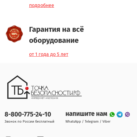
подробнее
Гарантия на всё
оборудование
от 1 года до 5 лет
напишите нам
8-800-775-24-10
Звонок по России бесплатный
WhatsApp / Telegram / Viber