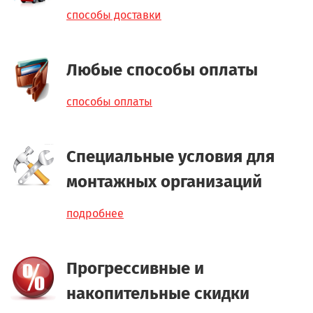
способы доставки
Любые способы оплаты
способы оплаты
Специальные условия для
монтажных организаций
подробнее
Прогрессивные и
накопительные скидки