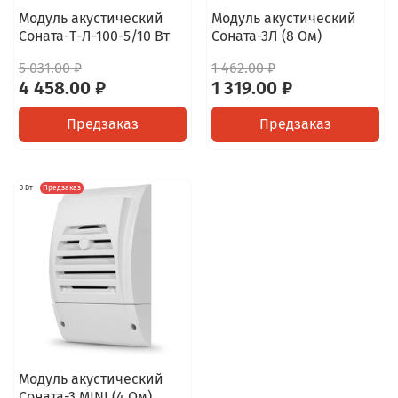
Модуль акустический
Модуль акустический
Соната-Т-Л-100-5/10 Вт
Соната-3Л (8 Ом)
5 031.00 ₽
1 462.00 ₽
4 458.00 ₽
1 319.00 ₽
Предзаказ
Предзаказ
3 Вт
Предзаказ
Модуль акустический
Соната-3 MINI (4 Ом)