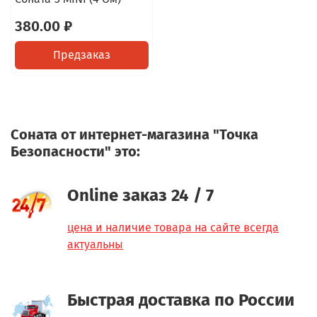
380.00 ₽
Предзаказ
Соната от интернет-магазина "Точка
Безопасности" это:
Online заказ 24 / 7
цена и наличие товара на сайте всегда
актуальны
Быстрая доставка по России