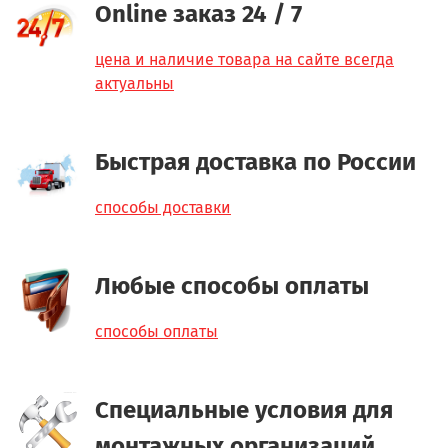
Online заказ 24 / 7
цена и наличие товара на сайте всегда
актуальны
Быстрая доставка по России
способы доставки
Любые способы оплаты
способы оплаты
Специальные условия для
монтажных организаций