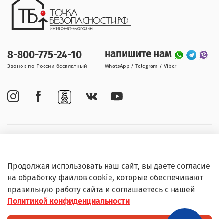
напишите нам
8-800-775-24-10
Звонок по России бесплатный
WhatsApp / Telegram / Viber
Покупателям
Продолжая использовать наш сайт, вы даете согласие
Информация
на обработку файлов cookie, которые обеспечивают
правильную работу сайта и соглашаетесь с нашей
Политикой конфиденциальности