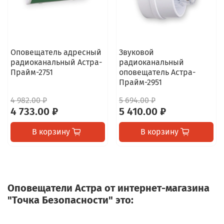
Оповещатель адресный
Звуковой
радиоканальный Астра-
радиоканальный
Прайм-2751
оповещатель Астра-
Прайм-2951
4 982.00 ₽
5 694.00 ₽
4 733.00 ₽
5 410.00 ₽
В корзину
В корзину
Оповещатели Астра от интернет-магазина
"Точка Безопасности" это: