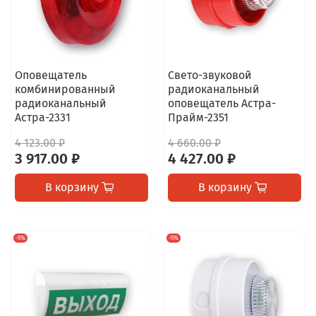
Оповещатель
Свето-звуковой
комбинированный
радиоканальный
радиоканальный
оповещатель Астра-
Астра-2331
Прайм-2351
4 123.00 ₽
4 660.00 ₽
3 917.00 ₽
4 427.00 ₽
В корзину
В корзину
-5%
-5%