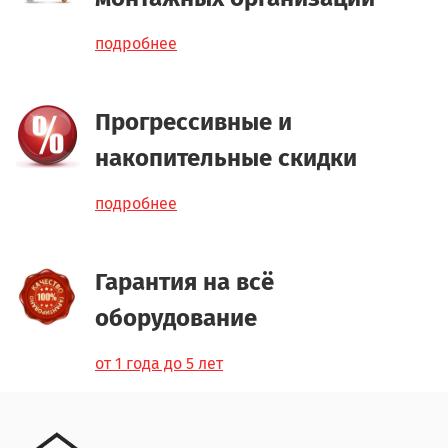
подробнее
Прогрессивные и
накопительные скидки
подробнее
Гарантия на всё
оборудование
от 1 года до 5 лет