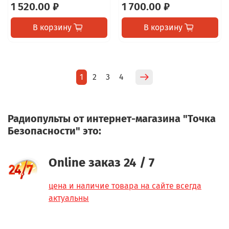
1 520.00 ₽
1 700.00 ₽
В корзину
В корзину
1
2
3
4
Радиопульты от интернет-магазина "Точка
Безопасности" это:
Online заказ 24 / 7
цена и наличие товара на сайте всегда
актуальны