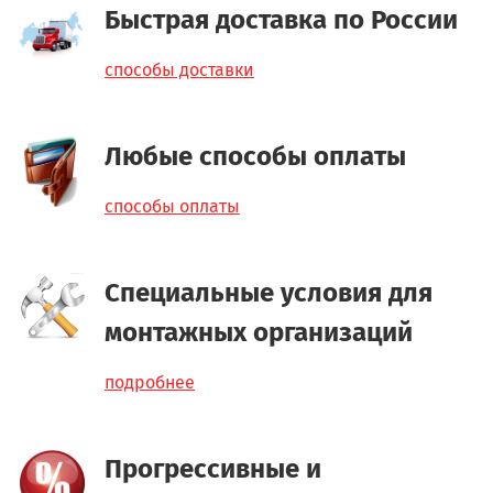
Быстрая доставка по России
способы доставки
Любые способы оплаты
способы оплаты
Специальные условия для
монтажных организаций
подробнее
Прогрессивные и