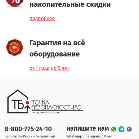
накопительные скидки
подробнее
Гарантия на всё
оборудование
от 1 года до 5 лет
напишите нам
8-800-775-24-10
Звонок по России бесплатный
WhatsApp / Telegram / Viber