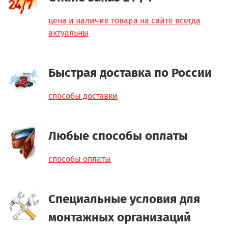
цена и наличие товара на сайте всегда
актуальны
Быстрая доставка по России
способы доставки
Любые способы оплаты
способы оплаты
Специальные условия для
монтажных организаций