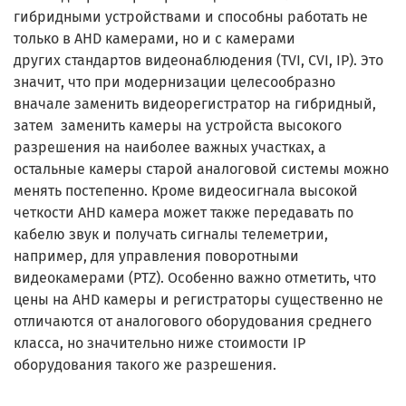
гибридными устройствами и способны работать не
только в AHD камерами, но и с камерами
других стандартов видеонаблюдения (TVI, CVI, IP). Это
значит, что при модернизации целесообразно
вначале заменить видеорегистратор на гибридный,
затем заменить камеры на устройста высокого
разрешения на наиболее важных участках, а
остальные камеры старой аналоговой системы можно
менять постепенно. Кроме видеосигнала высокой
четкости AHD камера может также передавать по
кабелю звук и получать сигналы телеметрии,
например, для управления поворотными
видеокамерами (PTZ). Особенно важно отметить, что
цены на AHD камеры и регистраторы существенно не
отличаются от аналогового оборудования среднего
класса, но значительно ниже стоимости IP
оборудования такого же разрешения.