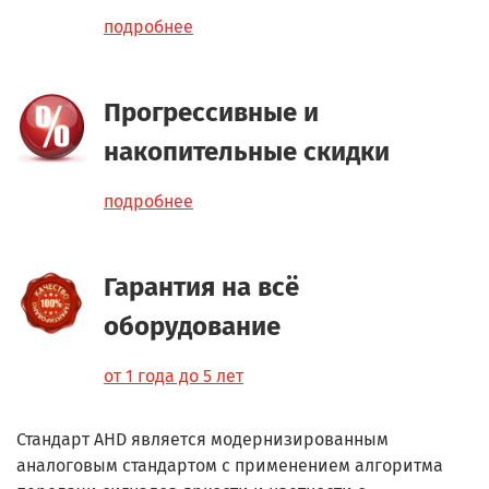
подробнее
Прогрессивные и
накопительные скидки
подробнее
Гарантия на всё
оборудование
от 1 года до 5 лет
Стандарт
AHD является модернизированным
аналоговым стандартом с применением алгоритма