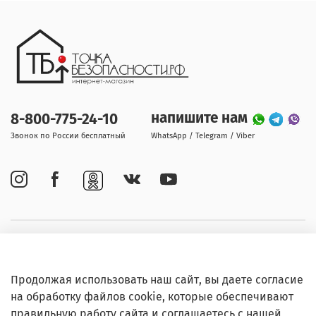
напишите нам
8-800-775-24-10
Звонок по России бесплатный
WhatsApp / Telegram / Viber
Покупателям
Продолжая использовать наш сайт, вы даете согласие
Информация
на обработку файлов cookie, которые обеспечивают
правильную работу сайта и соглашаетесь с нашей