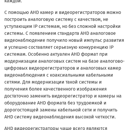
каждой.
С помощью AHD камер и видеорегистраторов можно
построить аналоговую систему с качеством, не
уступающим IP системам, но без сложной настройки
системы. С появлением стандарта AHD аналоговое
видеонаблюдение получило новый импульс развития
и успешно составляет серьезную конкуренцию IP
системам. Особенно актуален AHD формат при
модернизации аналоговых систем на базе аналогово-
цифровых видеорегистраторов и аналоговых камер
видеонаблюдения с коаксиальными кабельными
сетями. Для модернизации такой системы и
получения более качественного изображения
достаточно заменить видеорегистратор и камеры на
оборудование AHD формата без трудоемкой и
дорогостоящей замены кабельной сети и получить
AHD систему видеонаблюдения высокой четкости.
AHD видеорегистраторы чаще всего являются