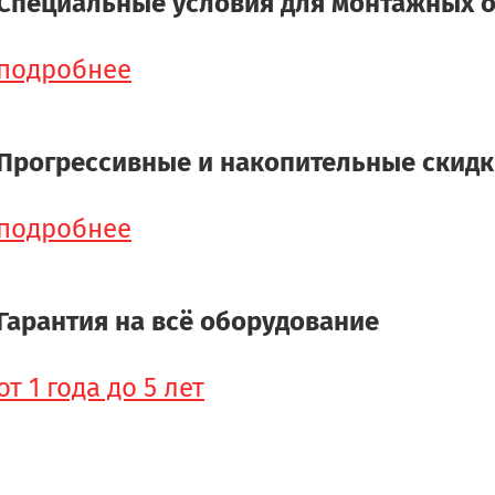
Специальные условия для монтажных 
подробнее
Прогрессивные и накопительные скид
подробнее
Гарантия на всё оборудование
от 1 года до 5 лет