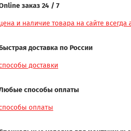
Online заказ 24 / 7
цена и наличие товара на сайте всегда
Быстрая доставка по России
способы доставки
Любые способы оплаты
способы оплаты