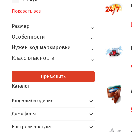
Показать все
Размер
Особенности
Нужен код маркировки
Класс опасности
Применить
Каталог
Видеонаблюдение
Домофоны
Контроль доступа