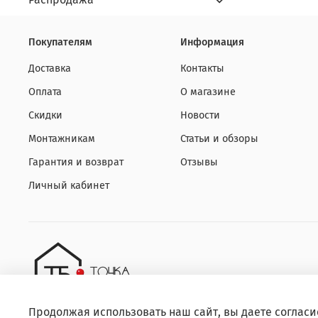
Покупателям
Информация
Доставка
Контакты
Оплата
О магазине
Скидки
Новости
Монтажникам
Статьи и обзоры
Гарантия и возврат
Отзывы
Личный кабинет
Продолжая использовать наш сайт, вы даете согласи