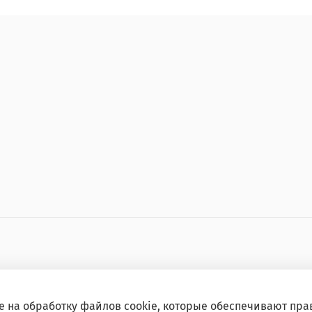
е на обработку файлов cookie, которые обеспечивают пра