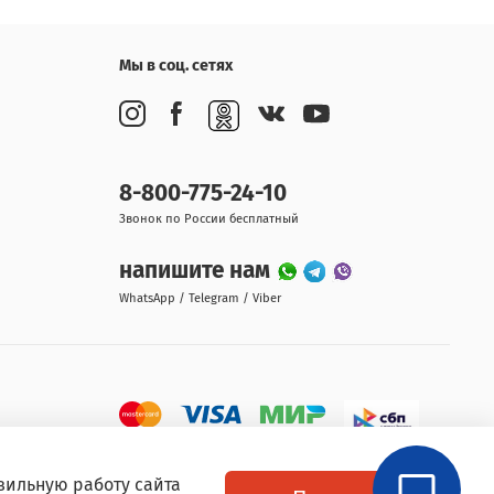
Мы в соц. сетях
8-800-775-24-10
Звонок по России бесплатный
напишите нам
WhatsApp / Telegram / Viber
вильную работу сайта