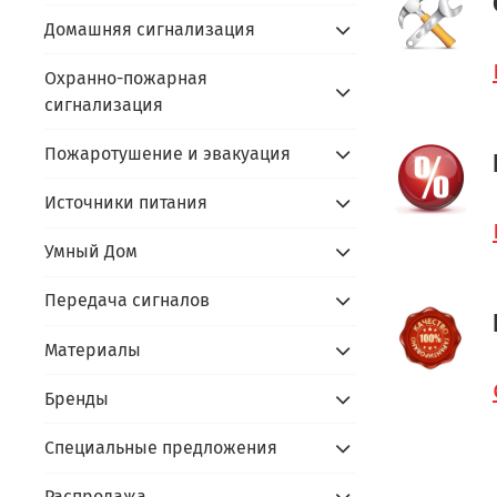
Домашняя сигнализация
Охранно-пожарная
сигнализация
Пожаротушение и эвакуация
Источники питания
Умный Дом
Передача сигналов
Материалы
Бренды
Специальные предложения
Распродажа