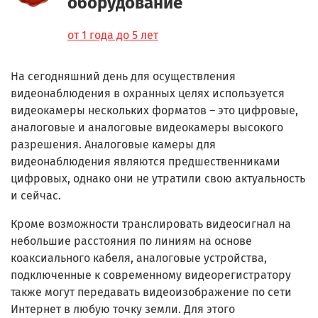
оборудование
от 1 года до 5 лет
На сегодняшний день для осуществления
видеонаблюдения в охранных целях используется
видеокамеры нескольких форматов – это цифровые,
аналоговые и аналоговые видеокамеры высокого
разрешения. Аналоговые камеры для
видеонаблюдения являются предшественниками
цифровых, однако они не утратили свою актуальность
и сейчас.
Кроме возможности транслировать видеосигнал на
небольшие расстояния по линиям на основе
коаксиального кабеля, аналоговые устройства,
подключенные к современному видеорегистратору
также могут передавать видеоизображение по сети
Интернет в любую точку земли. Для этого