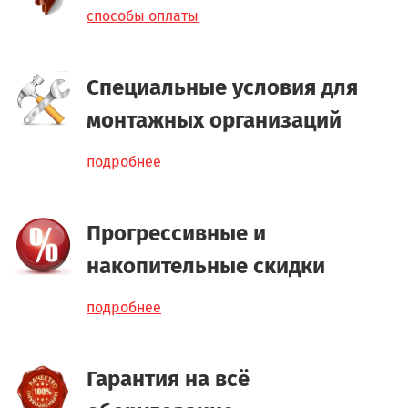
способы оплаты
Специальные условия для
монтажных организаций
подробнее
Прогрессивные и
накопительные скидки
подробнее
Гарантия на всё