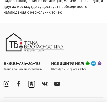
видеонаблюдения в гостиницах, магазинах, складах, и
других местах, где существует необходимость
наблюдения с нескольких точек.
напишите нам
8-800-775-24-10
Звонок по России бесплатный
WhatsApp / Telegram / Viber
Покупателям