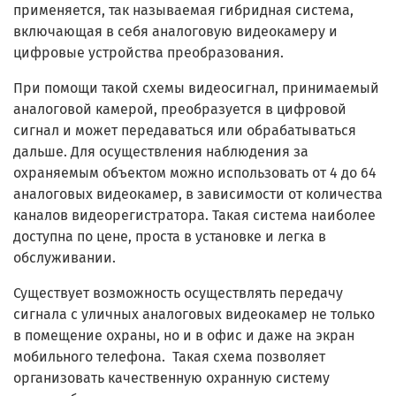
применяется, так называемая гибридная система,
включающая в себя аналоговую видеокамеру и
цифровые устройства преобразования.
При помощи такой схемы видеосигнал, принимаемый
аналоговой камерой, преобразуется в цифровой
сигнал и может передаваться или обрабатываться
дальше. Для осуществления наблюдения за
охраняемым объектом можно использовать от 4 до 64
аналоговых видеокамер, в зависимости от количества
каналов видеорегистратора. Такая система наиболее
доступна по цене, проста в установке и легка в
обслуживании.
Существует возможность осуществлять передачу
сигнала с уличных аналоговых видеокамер не только
в помещение охраны, но и в офис и даже на экран
мобильного телефона. Такая схема позволяет
организовать качественную охранную систему