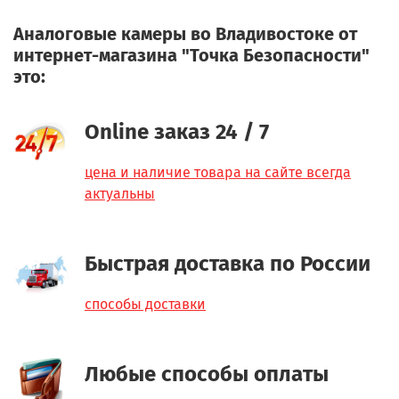
Аналоговые камеры во Владивостоке от
интернет-магазина "Точка Безопасности"
это:
Online заказ 24 / 7
цена и наличие товара на сайте всегда
актуальны
Быстрая доставка по России
способы доставки
Любые способы оплаты