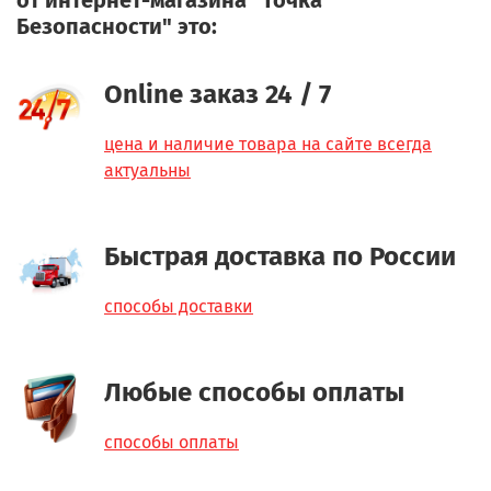
от интернет-магазина "Точка
Безопасности" это:
Online заказ 24 / 7
цена и наличие товара на сайте всегда
актуальны
Быстрая доставка по России
способы доставки
Любые способы оплаты
способы оплаты