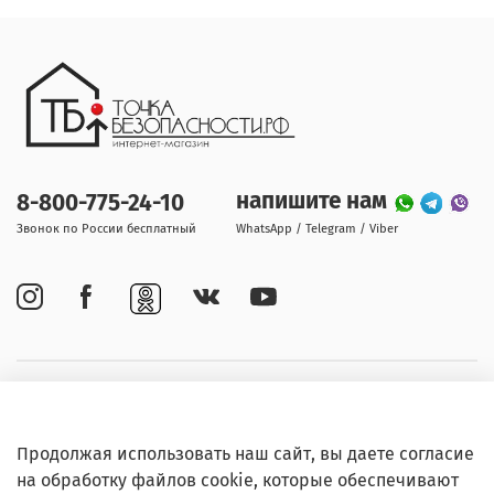
напишите нам
8-800-775-24-10
Звонок по России бесплатный
WhatsApp / Telegram / Viber
Покупателям
Продолжая использовать наш сайт, вы даете согласие
Информация
на обработку файлов cookie, которые обеспечивают