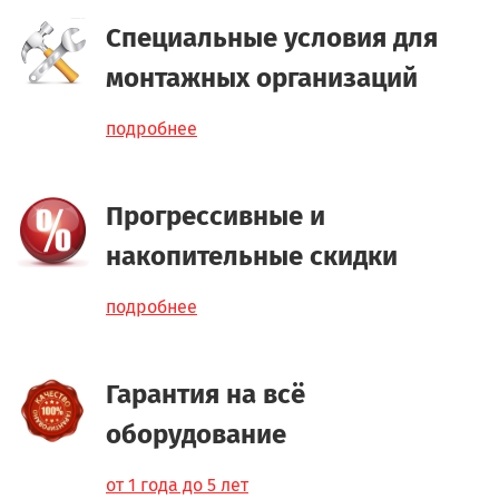
Специальные условия для
монтажных организаций
подробнее
Прогрессивные и
накопительные скидки
подробнее
Гарантия на всё
оборудование
от 1 года до 5 лет