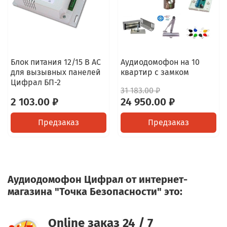
Блок питания 12/15 В AC
Аудиодомофон на 10
для вызывных панелей
квартир с замком
Цифрал БП-2
31 183.00 ₽
2 103.00 ₽
24 950.00 ₽
Предзаказ
Предзаказ
Аудиодомофон Цифрал от интернет-
магазина "Точка Безопасности" это:
Online заказ 24 / 7