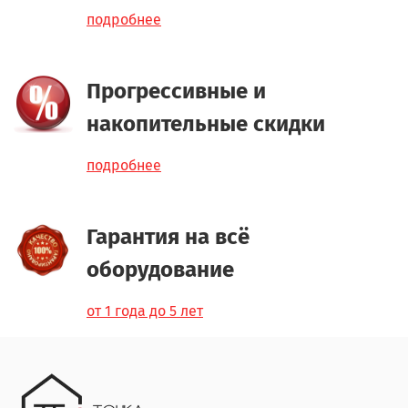
подробнее
Прогрессивные и
накопительные скидки
подробнее
Гарантия на всё
оборудование
от 1 года до 5 лет