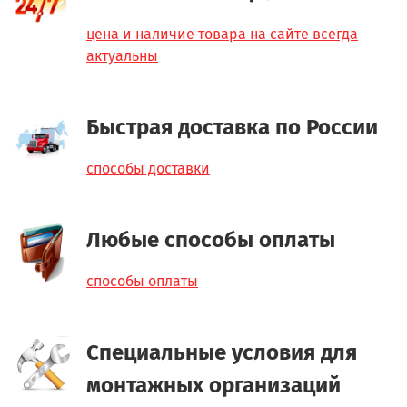
цена и наличие товара на сайте всегда
актуальны
Быстрая доставка по России
способы доставки
Любые способы оплаты
способы оплаты
Специальные условия для
монтажных организаций