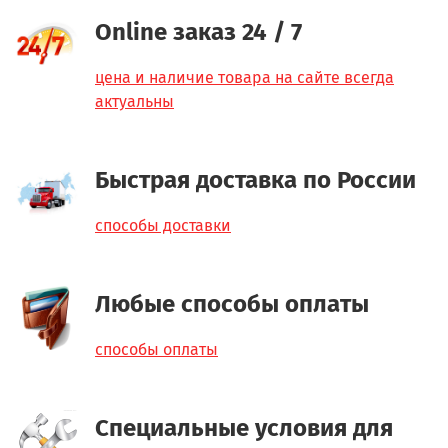
Online заказ 24 / 7
цена и наличие товара на сайте всегда
актуальны
Быстрая доставка по России
способы доставки
Любые способы оплаты
способы оплаты
Специальные условия для