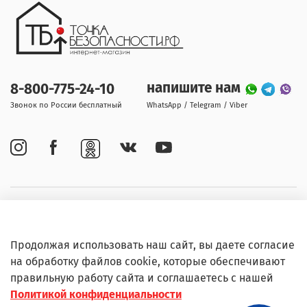
напишите нам
8-800-775-24-10
Звонок по России бесплатный
WhatsApp / Telegram / Viber
Покупателям
Продолжая использовать наш сайт, вы даете согласие
Информация
на обработку файлов cookie, которые обеспечивают
правильную работу сайта и соглашаетесь с нашей
Политикой конфиденциальности