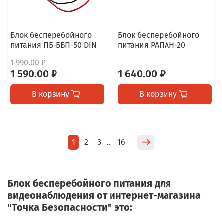
Блок бесперебойного
Блок бесперебойного
питания ПБ-ББП-50 DIN
питания РАПАН-20
1 990.00 ₽
1 590.00 ₽
1 640.00 ₽
В корзину
В корзину
1
2
3
16
…
Блок бесперебойного питания для
видеонаблюдения от интернет-магазина
"Точка Безопасности" это: