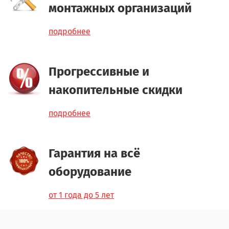
монтажных организаций
подробнее
Прогрессивные и
накопительные скидки
подробнее
Гарантия на всё
оборудование
от 1 года до 5 лет